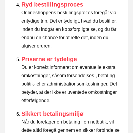
Ryd bestillingsproces
Onlineshoppens bestillingsproces foregår via
entydige trin. Det er tydeligt, hvad du bestiller,
inden du indgår en købsforpligtelse, og du får
endnu en chance for at rette det, inden du
afgiver ordren.
Priserne er tydelige
Du er korrekt informeret om eventuelle ekstra
omkostninger, såsom forsendelses-, betaling-,
politik- eller administrationsomkostninger. Det
betyder, at der ikke er uventede omkostninger
efterfølgende.
Sikkert betalingsmiljø
Når du foretager en betaling i en netbutik, vil
dette altid foregå gennem en sikker forbindelse