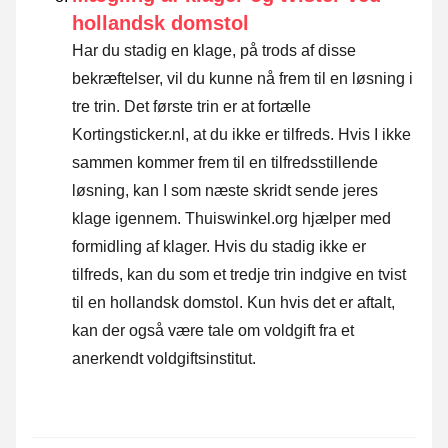
hollandsk domstol
Har du stadig en klage, på trods af disse
bekræftelser, vil du kunne nå frem til en løsning i
tre trin. Det første trin er at fortælle
Kortingsticker.nl, at du ikke er tilfreds. Hvis I ikke
sammen kommer frem til en tilfredsstillende
løsning, kan I som næste skridt sende
jeres
klage igennem
. Thuiswinkel.org hjælper med
formidling af klager. Hvis du stadig ikke er
tilfreds, kan du som et tredje trin indgive en tvist
til en hollandsk domstol. Kun hvis det er aftalt,
kan der også være tale om voldgift fra et
anerkendt voldgiftsinstitut.