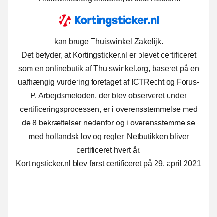
kan bruge Thuiswinkel Zakelijk.
Det betyder, at Kortingsticker.nl er blevet certificeret
som en onlinebutik af Thuiswinkel.org, baseret på en
uafhængig vurdering foretaget af ICTRecht og Forus-
P.
Arbejdsmetoden, der blev observeret under
certificeringsprocessen, er i overensstemmelse med
de 8 bekræftelser nedenfor og i overensstemmelse
med hollandsk lov og regler. Netbutikken bliver
certificeret hvert år.
Kortingsticker.nl blev først certificeret på 29. april 2021