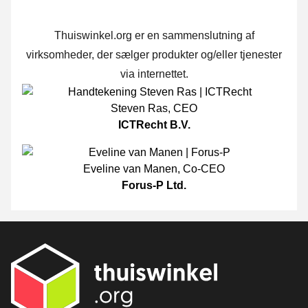
Thuiswinkel.org er en sammenslutning af
virksomheder, der sælger produkter og/eller tjenester
via internettet.
Steven Ras
,
CEO
ICTRecht B.V.
Eveline van Manen
,
Co-CEO
Forus-P Ltd.