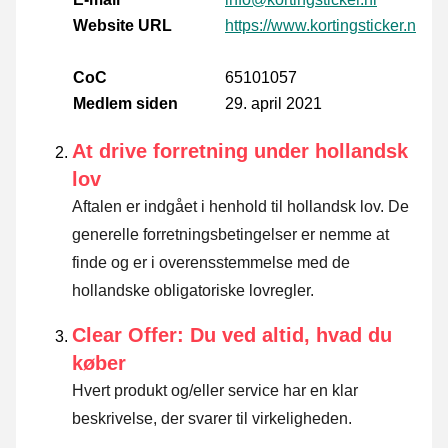
Website URL
https://www.kortingsticker.nl/
CoC
65101057
Medlem siden
29. april 2021
At drive forretning under hollandsk
lov
Aftalen er indgået i henhold til hollandsk lov. De
generelle forretningsbetingelser er nemme at
finde og er i overensstemmelse med de
hollandske obligatoriske lovregler.
Clear Offer: Du ved altid, hvad du
køber
Hvert produkt og/eller service har en klar
beskrivelse, der svarer til virkeligheden.