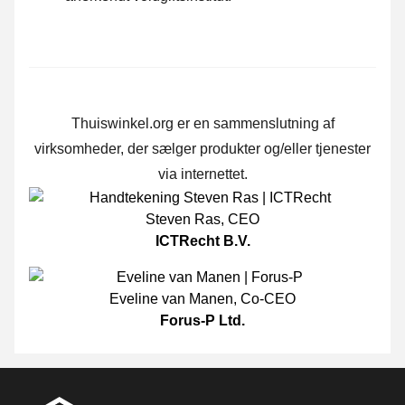
Thuiswinkel.org er en sammenslutning af
virksomheder, der sælger produkter og/eller tjenester
via internettet.
Steven Ras
,
CEO
ICTRecht B.V.
Eveline van Manen
,
Co-CEO
Forus-P Ltd.