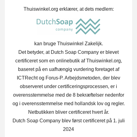
Thuiswinkel.org erklærer, at dets medlem:
kan bruge Thuiswinkel Zakelijk.
Det betyder, at Dutch Soap Company er blevet
certificeret som en onlinebutik af Thuiswinkel.org,
baseret på en uafhængig vurdering foretaget af
ICTRecht og Forus-P.
Arbejdsmetoden, der blev
observeret under certificeringsprocessen, er i
overensstemmelse med de 8 bekræftelser nedenfor
og i overensstemmelse med hollandsk lov og regler.
Netbutikken bliver certificeret hvert år.
Dutch Soap Company blev først certificeret på 1. juli
2024