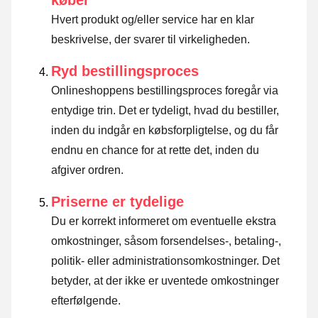
Hvert produkt og/eller service har en klar
beskrivelse, der svarer til virkeligheden.
Ryd bestillingsproces
Onlineshoppens bestillingsproces foregår via
entydige trin. Det er tydeligt, hvad du bestiller,
inden du indgår en købsforpligtelse, og du får
endnu en chance for at rette det, inden du
afgiver ordren.
Priserne er tydelige
Du er korrekt informeret om eventuelle ekstra
omkostninger, såsom forsendelses-, betaling-,
politik- eller administrationsomkostninger. Det
betyder, at der ikke er uventede omkostninger
efterfølgende.