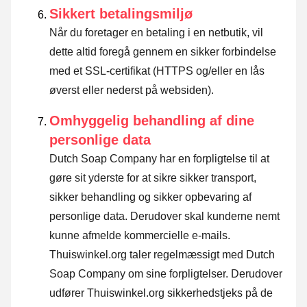
Sikkert betalingsmiljø
Når du foretager en betaling i en netbutik, vil
dette altid foregå gennem en sikker forbindelse
med et SSL-certifikat (HTTPS og/eller en lås
øverst eller nederst på websiden).
Omhyggelig behandling af dine
personlige data
Dutch Soap Company har en forpligtelse til at
gøre sit yderste for at sikre sikker transport,
sikker behandling og sikker opbevaring af
personlige data. Derudover skal kunderne nemt
kunne afmelde kommercielle e-mails.
Thuiswinkel.org taler regelmæssigt med Dutch
Soap Company om sine forpligtelser. Derudover
udfører Thuiswinkel.org sikkerhedstjeks på de