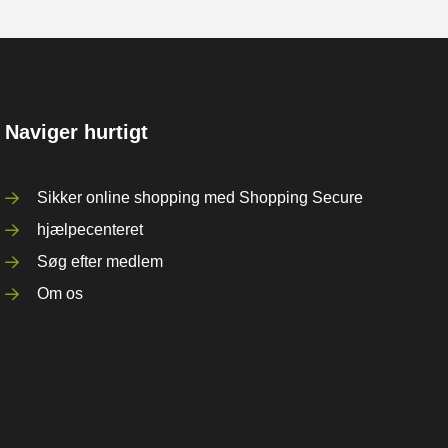
Naviger hurtigt
Sikker online shopping med Shopping Secure
hjælpecenteret
Søg efter medlem
Om os