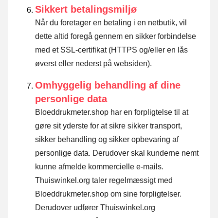
Sikkert betalingsmiljø
Når du foretager en betaling i en netbutik, vil
dette altid foregå gennem en sikker forbindelse
med et SSL-certifikat (HTTPS og/eller en lås
øverst eller nederst på websiden).
Omhyggelig behandling af dine
personlige data
Bloeddrukmeter.shop har en forpligtelse til at
gøre sit yderste for at sikre sikker transport,
sikker behandling og sikker opbevaring af
personlige data. Derudover skal kunderne nemt
kunne afmelde kommercielle e-mails.
Thuiswinkel.org taler regelmæssigt med
Bloeddrukmeter.shop om sine forpligtelser.
Derudover udfører Thuiswinkel.org