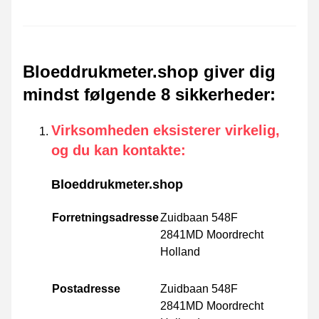
Bloeddrukmeter.shop giver dig
mindst følgende 8 sikkerheder
:
Virksomheden eksisterer virkelig,
og du kan kontakte
:
Bloeddrukmeter.shop
Forretningsadresse
Zuidbaan 548F
2841MD Moordrecht
Holland
Postadresse
Zuidbaan 548F
2841MD Moordrecht