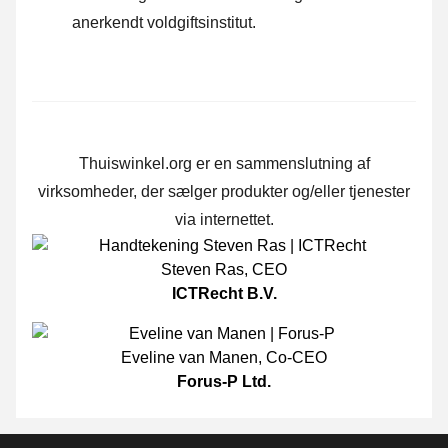
anerkendt voldgiftsinstitut.
Thuiswinkel.org er en sammenslutning af
virksomheder, der sælger produkter og/eller tjenester
via internettet.
Steven Ras
,
CEO
ICTRecht B.V.
Eveline van Manen
,
Co-CEO
Forus-P Ltd.