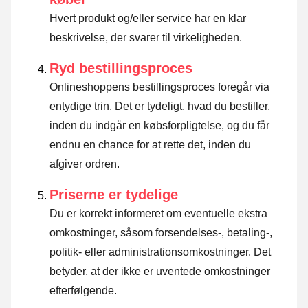
Hvert produkt og/eller service har en klar
beskrivelse, der svarer til virkeligheden.
Ryd bestillingsproces
Onlineshoppens bestillingsproces foregår via
entydige trin. Det er tydeligt, hvad du bestiller,
inden du indgår en købsforpligtelse, og du får
endnu en chance for at rette det, inden du
afgiver ordren.
Priserne er tydelige
Du er korrekt informeret om eventuelle ekstra
omkostninger, såsom forsendelses-, betaling-,
politik- eller administrationsomkostninger. Det
betyder, at der ikke er uventede omkostninger
efterfølgende.