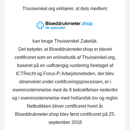
Thuiswinkel.org erklærer, at dets medlem:
kan bruge Thuiswinkel Zakelijk.
Det betyder, at Bloeddrukmeter.shop er blevet
certificeret som en onlinebutik af Thuiswinkel.org,
baseret på en uafhængig vurdering foretaget af
ICTRecht og Forus-P.
Arbejdsmetoden, der blev
observeret under certificeringsprocessen, er i
overensstemmelse med de 8 bekræftelser nedenfor
og i overensstemmelse med hollandsk lov og regler.
Netbutikken bliver certificeret hvert år.
Bloeddrukmeter.shop blev først certificeret på 25.
september 2018