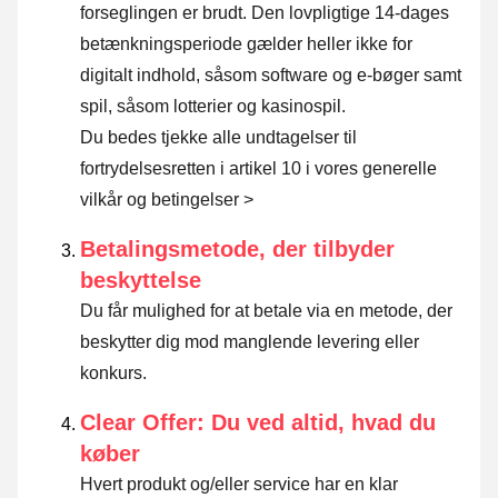
forseglingen er brudt. Den lovpligtige 14-dages
betænkningsperiode gælder heller ikke for
digitalt indhold, såsom software og e-bøger samt
spil, såsom lotterier og kasinospil.
Du bedes tjekke alle undtagelser til
fortrydelsesretten i artikel 10 i vores generelle
vilkår og betingelser >
Betalingsmetode, der tilbyder
beskyttelse
Du får mulighed for at betale via en metode, der
beskytter dig mod manglende levering eller
konkurs.
Clear Offer: Du ved altid, hvad du
køber
Hvert produkt og/eller service har en klar