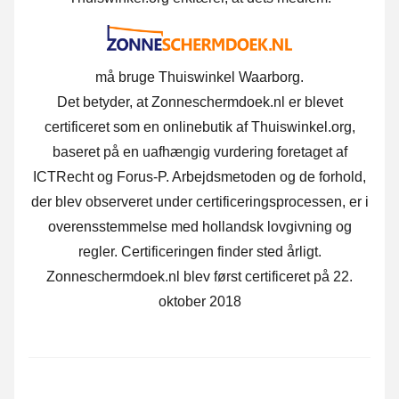
må bruge Thuiswinkel Waarborg.
Det betyder, at Zonneschermdoek.nl er blevet
certificeret som en onlinebutik af Thuiswinkel.org,
baseret på en uafhængig vurdering foretaget af
ICTRecht og Forus-P. Arbejdsmetoden og de forhold,
der blev observeret under certificeringsprocessen, er i
overensstemmelse med hollandsk lovgivning og
regler. Certificeringen finder sted årligt.
Zonneschermdoek.nl blev først certificeret på 22.
oktober 2018