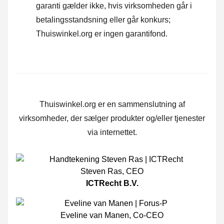
garanti gælder ikke, hvis virksomheden går i
betalingsstandsning eller går konkurs;
Thuiswinkel.org er ingen garantifond.
Thuiswinkel.org er en sammenslutning af
virksomheder, der sælger produkter og/eller tjenester
via internettet.
Steven Ras
,
CEO
ICTRecht B.V.
Eveline van Manen
,
Co-CEO