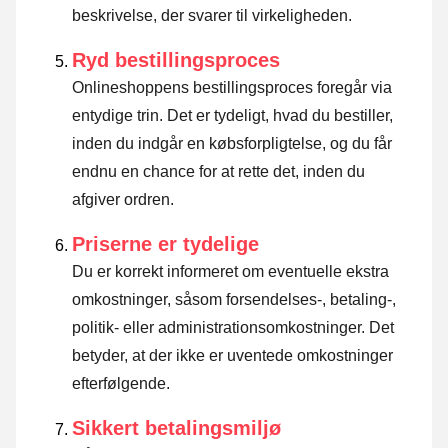
beskrivelse, der svarer til virkeligheden.
Ryd bestillingsproces
Onlineshoppens bestillingsproces foregår via
entydige trin. Det er tydeligt, hvad du bestiller,
inden du indgår en købsforpligtelse, og du får
endnu en chance for at rette det, inden du
afgiver ordren.
Priserne er tydelige
Du er korrekt informeret om eventuelle ekstra
omkostninger, såsom forsendelses-, betaling-,
politik- eller administrationsomkostninger. Det
betyder, at der ikke er uventede omkostninger
efterfølgende.
Sikkert betalingsmiljø