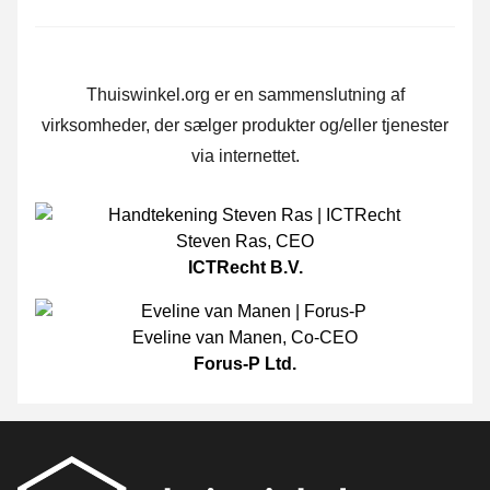
Thuiswinkel.org er en sammenslutning af
virksomheder, der sælger produkter og/eller tjenester
via internettet.
Steven Ras
,
CEO
ICTRecht B.V.
Eveline van Manen
,
Co-CEO
Forus-P Ltd.