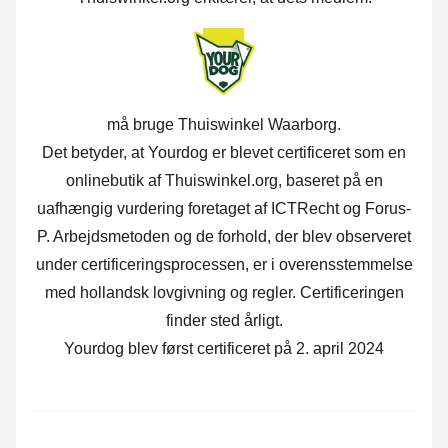
må bruge Thuiswinkel Waarborg.
Det betyder, at Yourdog er blevet certificeret som en
onlinebutik af Thuiswinkel.org, baseret på en
uafhængig vurdering foretaget af ICTRecht og Forus-
P. Arbejdsmetoden og de forhold, der blev observeret
under certificeringsprocessen, er i overensstemmelse
med hollandsk lovgivning og regler. Certificeringen
finder sted årligt.
Yourdog blev først certificeret på 2. april 2024