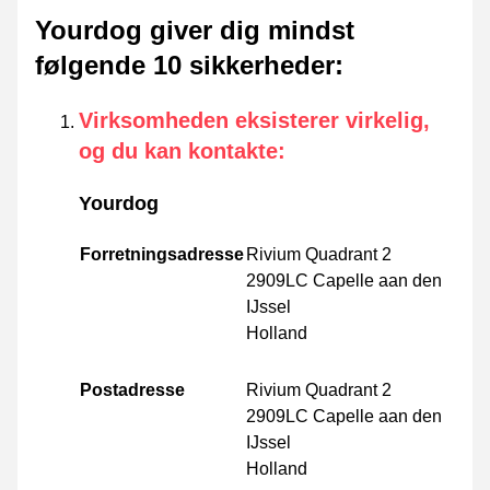
Yourdog giver dig mindst
følgende 10 sikkerheder
:
Virksomheden eksisterer virkelig,
og du kan kontakte
:
Yourdog
Forretningsadresse
Rivium Quadrant 2
2909LC Capelle aan den
IJssel
Holland
Postadresse
Rivium Quadrant 2
2909LC Capelle aan den
IJssel
Holland