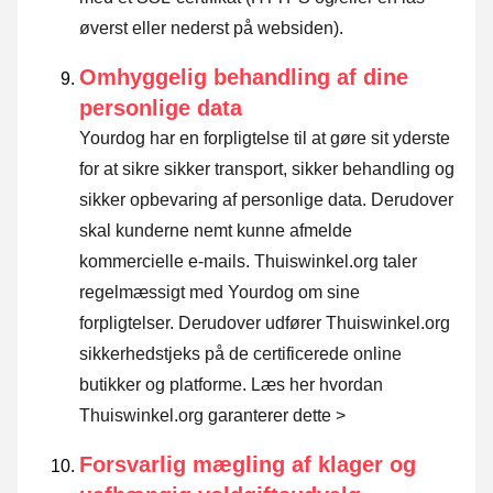
øverst eller nederst på websiden).
Omhyggelig behandling af dine
personlige data
Yourdog har en forpligtelse til at gøre sit yderste
for at sikre sikker transport, sikker behandling og
sikker opbevaring af personlige data. Derudover
skal kunderne nemt kunne afmelde
kommercielle e-mails. Thuiswinkel.org taler
regelmæssigt med Yourdog om sine
forpligtelser. Derudover udfører Thuiswinkel.org
sikkerhedstjeks på de certificerede online
butikker og platforme.
Læs her hvordan
Thuiswinkel.org garanterer dette >
Forsvarlig mægling af klager og