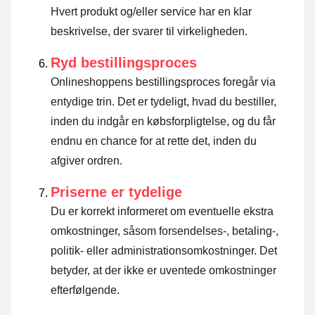
Hvert produkt og/eller service har en klar
beskrivelse, der svarer til virkeligheden.
Ryd bestillingsproces
Onlineshoppens bestillingsproces foregår via
entydige trin. Det er tydeligt, hvad du bestiller,
inden du indgår en købsforpligtelse, og du får
endnu en chance for at rette det, inden du
afgiver ordren.
Priserne er tydelige
Du er korrekt informeret om eventuelle ekstra
omkostninger, såsom forsendelses-, betaling-,
politik- eller administrationsomkostninger. Det
betyder, at der ikke er uventede omkostninger
efterfølgende.