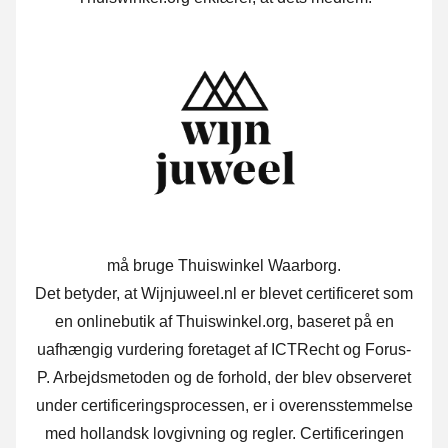
må bruge Thuiswinkel Waarborg.
Det betyder, at Wijnjuweel.nl er blevet certificeret som
en onlinebutik af Thuiswinkel.org, baseret på en
uafhængig vurdering foretaget af ICTRecht og Forus-
P. Arbejdsmetoden og de forhold, der blev observeret
under certificeringsprocessen, er i overensstemmelse
med hollandsk lovgivning og regler. Certificeringen