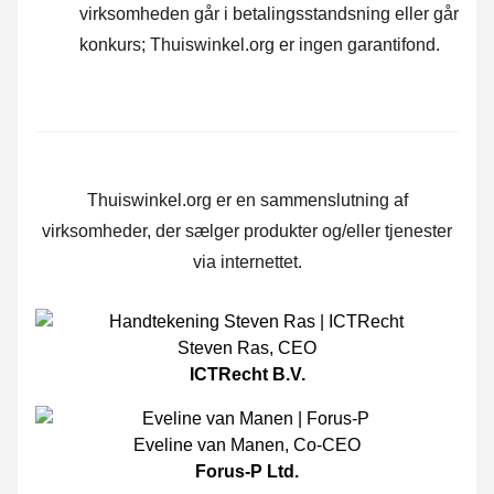
virksomheden går i betalingsstandsning eller går
konkurs; Thuiswinkel.org er ingen garantifond.
Thuiswinkel.org er en sammenslutning af
virksomheder, der sælger produkter og/eller tjenester
via internettet.
Steven Ras
,
CEO
ICTRecht B.V.
Eveline van Manen
,
Co-CEO
Forus-P Ltd.