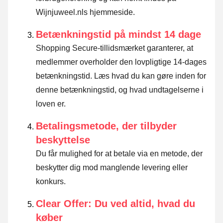
Wijnjuweel.nls hjemmeside.
Betænkningstid på mindst 14 dage
Shopping Secure-tillidsmærket garanterer, at
medlemmer overholder den lovpligtige 14-dages
betænkningstid.
Læs hvad du kan gøre inden for
denne betænkningstid, og hvad undtagelserne i
loven er
.
Betalingsmetode, der tilbyder
beskyttelse
Du får mulighed for at betale via en metode, der
beskytter dig mod manglende levering eller
konkurs.
Clear Offer: Du ved altid, hvad du
køber