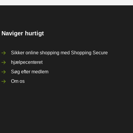
Naviger hurtigt
Sikker online shopping med Shopping Secure
hjælpecenteret
Søg efter medlem
Om os