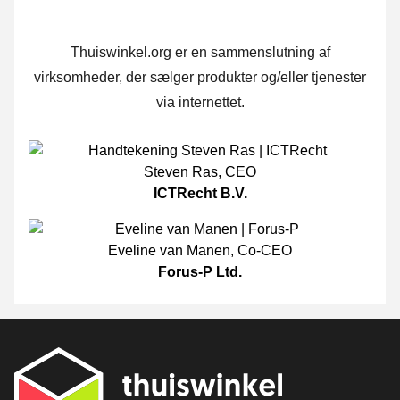
Thuiswinkel.org er en sammenslutning af
virksomheder, der sælger produkter og/eller tjenester
via internettet.
Steven Ras
,
CEO
ICTRecht B.V.
Eveline van Manen
,
Co-CEO
Forus-P Ltd.