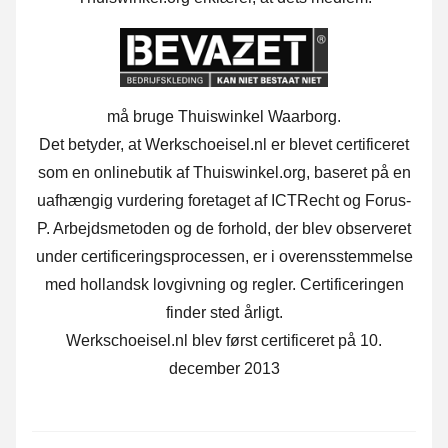
må bruge Thuiswinkel Waarborg.
Det betyder, at Werkschoeisel.nl er blevet certificeret
som en onlinebutik af Thuiswinkel.org, baseret på en
uafhængig vurdering foretaget af ICTRecht og Forus-
P. Arbejdsmetoden og de forhold, der blev observeret
under certificeringsprocessen, er i overensstemmelse
med hollandsk lovgivning og regler. Certificeringen
finder sted årligt.
Werkschoeisel.nl blev først certificeret på 10.
december 2013