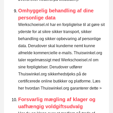
Omhyggelig behandling af dine
personlige data
Werkschoeisel.nl har en forpligtelse til at gøre sit
yderste for at sikre sikker transport, sikker
behandling og sikker opbevaring af personlige
data. Derudover skal kunderne nemt kunne
afmelde kommercielle e-mails. Thuiswinkel.org
taler regelmæssigt med Werkschoeisel.nl om
sine forpligtelser. Derudover udfører
Thuiswinkel.org sikkerhedstjeks på de
certificerede online butikker og platforme.
Læs
her hvordan Thuiswinkel.org garanterer dette >
Forsvarlig mægling af klager og
uafhængig voldgiftsudvalg