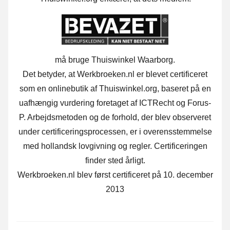
må bruge Thuiswinkel Waarborg.
Det betyder, at Werkbroeken.nl er blevet certificeret
som en onlinebutik af Thuiswinkel.org, baseret på en
uafhængig vurdering foretaget af ICTRecht og Forus-
P. Arbejdsmetoden og de forhold, der blev observeret
under certificeringsprocessen, er i overensstemmelse
med hollandsk lovgivning og regler. Certificeringen
finder sted årligt.
Werkbroeken.nl blev først certificeret på 10. december
2013