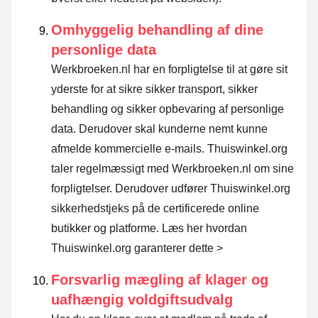
Omhyggelig behandling af dine
personlige data
Werkbroeken.nl har en forpligtelse til at gøre sit
yderste for at sikre sikker transport, sikker
behandling og sikker opbevaring af personlige
data. Derudover skal kunderne nemt kunne
afmelde kommercielle e-mails. Thuiswinkel.org
taler regelmæssigt med Werkbroeken.nl om sine
forpligtelser. Derudover udfører Thuiswinkel.org
sikkerhedstjeks på de certificerede online
butikker og platforme.
Læs her hvordan
Thuiswinkel.org garanterer dette >
Forsvarlig mægling af klager og
uafhængig voldgiftsudvalg