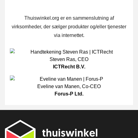
Thuiswinkel.org er en sammenslutning af
virksomheder, der sælger produkter og/eller tjenester
via internettet.
Steven Ras
,
CEO
ICTRecht B.V.
Eveline van Manen
,
Co-CEO
Forus-P Ltd.