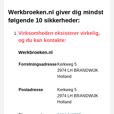
Werkbroeken.nl giver dig mindst
følgende 10 sikkerheder
:
Virksomheden eksisterer virkelig,
og du kan kontakte
:
Werkbroeken.nl
Forretningsadresse
Kerkweg 5
2974 LH BRANDWIJK
Holland
Postadresse
Kerkweg 5
2974 LH BRANDWIJK
Holland