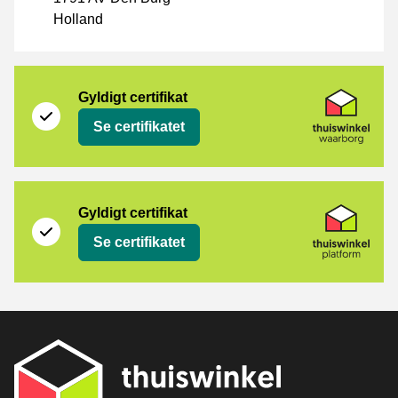
Holland
[_Webshops:Certificates]
Thuiswinkel Waarborg
Gyldigt certifikat
Se certifikatet
Thuiswinkel Platform
Gyldigt certifikat
Se certifikatet