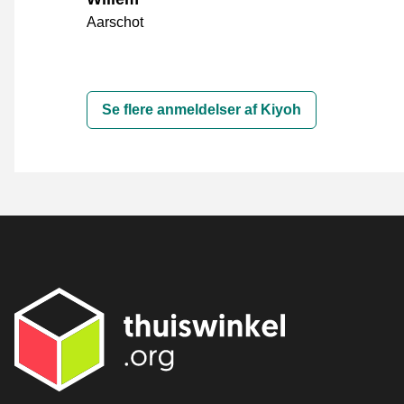
Aarschot
Se flere anmeldelser af Kiyoh