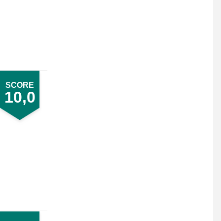
SCORE
10,0