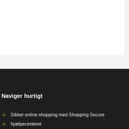
Naviger hurtigt
Sikker online shopping med Shopping Secure
hjælpecenteret