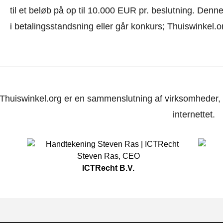
til et beløb på op til 10.000 EUR pr. beslutning. Den
i betalingsstandsning eller går konkurs; Thuiswinkel.o
Thuiswinkel.org er en sammenslutning af virksomheder, d
internettet.
Steven Ras
,
CEO
ICTRecht B.V.