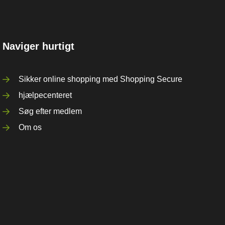
Naviger hurtigt
Sikker online shopping med Shopping Secure
hjælpecenteret
Søg efter medlem
Om os