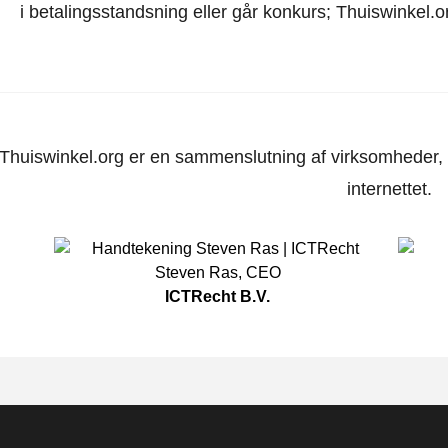
i betalingsstandsning eller går konkurs; Thuiswinkel.o
Thuiswinkel.org er en sammenslutning af virksomheder, d
internettet.
Steven Ras
,
CEO
ICTRecht B.V.