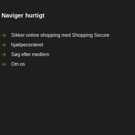
Naviger hurtigt
Sikker online shopping med Shopping Secure
hjælpecenteret
Søg efter medlem
Om os