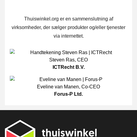
Thuiswinkel.org er en sammenslutning af
virksomheder, der sælger produkter og/eller tjenester
via internettet.
Steven Ras
,
CEO
ICTRecht B.V.
Eveline van Manen
,
Co-CEO
Forus-P Ltd.