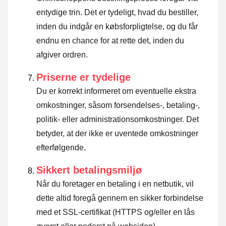
entydige trin. Det er tydeligt, hvad du bestiller,
inden du indgår en købsforpligtelse, og du får
endnu en chance for at rette det, inden du
afgiver ordren.
Priserne er tydelige
Du er korrekt informeret om eventuelle ekstra
omkostninger, såsom forsendelses-, betaling-,
politik- eller administrationsomkostninger. Det
betyder, at der ikke er uventede omkostninger
efterfølgende.
Sikkert betalingsmiljø
Når du foretager en betaling i en netbutik, vil
dette altid foregå gennem en sikker forbindelse
med et SSL-certifikat (HTTPS og/eller en lås