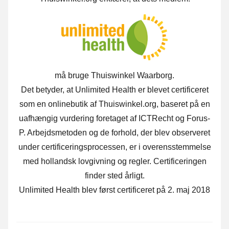
må bruge Thuiswinkel Waarborg.
Det betyder, at Unlimited Health er blevet certificeret
som en onlinebutik af Thuiswinkel.org, baseret på en
uafhængig vurdering foretaget af ICTRecht og Forus-
P. Arbejdsmetoden og de forhold, der blev observeret
under certificeringsprocessen, er i overensstemmelse
med hollandsk lovgivning og regler. Certificeringen
finder sted årligt.
Unlimited Health blev først certificeret på 2. maj 2018