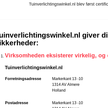
Tuinverlichtingswinkel.nl blev først certi
uinverlichtingswinkel.nl giver d
ikkerheder
:
Virksomheden eksisterer virkelig, og
Tuinverlichtingswinkel.nl
Forretningsadresse
Markerkant 13 -10
1314 AV Almere
Holland
Postadresse
Markerkant 13 -10