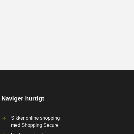
Naviger hurtigt
Sikker online shopping
med Shopping Secure