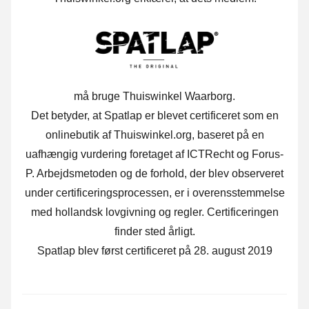
må bruge Thuiswinkel Waarborg.
Det betyder, at Spatlap er blevet certificeret som en
onlinebutik af Thuiswinkel.org, baseret på en
uafhængig vurdering foretaget af ICTRecht og Forus-
P. Arbejdsmetoden og de forhold, der blev observeret
under certificeringsprocessen, er i overensstemmelse
med hollandsk lovgivning og regler. Certificeringen
finder sted årligt.
Spatlap blev først certificeret på 28. august 2019