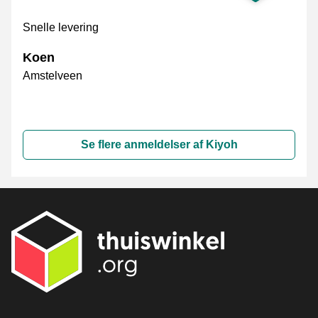
Snelle levering
Koen
Amstelveen
Se flere anmeldelser af Kiyoh