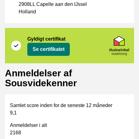
2908LL Capelle aan den IJssel
Holland
Certifikat
Thuiswinkel Waarborg
Gyldigt certifikat
Se certifikatet
Anmeldelser af
Sousvidekenner
Samlet score inden for de seneste 12 måneder
9,1
Anmeldelser i alt
2168