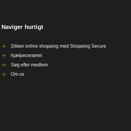
Naviger hurtigt
Sikker online shopping med Shopping Secure
hjælpecenteret
Søg efter medlem
Om os