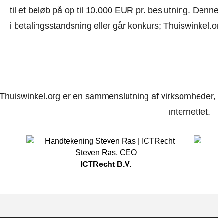
til et beløb på op til 10.000 EUR pr. beslutning. Den
i betalingsstandsning eller går konkurs; Thuiswinkel.o
Thuiswinkel.org er en sammenslutning af virksomheder, d
internettet.
Steven Ras
,
CEO
ICTRecht B.V.