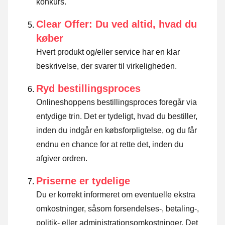
konkurs.
Clear Offer: Du ved altid, hvad du
køber
Hvert produkt og/eller service har en klar
beskrivelse, der svarer til virkeligheden.
Ryd bestillingsproces
Onlineshoppens bestillingsproces foregår via
entydige trin. Det er tydeligt, hvad du bestiller,
inden du indgår en købsforpligtelse, og du får
endnu en chance for at rette det, inden du
afgiver ordren.
Priserne er tydelige
Du er korrekt informeret om eventuelle ekstra
omkostninger, såsom forsendelses-, betaling-,
politik- eller administrationsomkostninger. Det