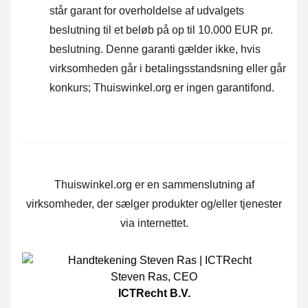
står garant for overholdelse af udvalgets
beslutning til et beløb på op til 10.000 EUR pr.
beslutning. Denne garanti gælder ikke, hvis
virksomheden går i betalingsstandsning eller går
konkurs; Thuiswinkel.org er ingen garantifond.
Thuiswinkel.org er en sammenslutning af
virksomheder, der sælger produkter og/eller tjenester
via internettet.
Steven Ras
,
CEO
ICTRecht B.V.