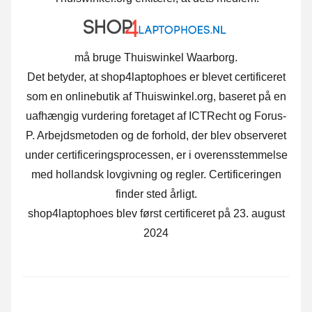
må bruge Thuiswinkel Waarborg.
Det betyder, at shop4laptophoes er blevet certificeret
som en onlinebutik af Thuiswinkel.org, baseret på en
uafhængig vurdering foretaget af ICTRecht og Forus-
P. Arbejdsmetoden og de forhold, der blev observeret
under certificeringsprocessen, er i overensstemmelse
med hollandsk lovgivning og regler. Certificeringen
finder sted årligt.
shop4laptophoes blev først certificeret på 23. august
2024