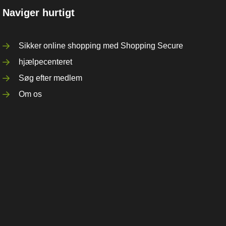
Naviger hurtigt
Sikker online shopping med Shopping Secure
hjælpecenteret
Søg efter medlem
Om os