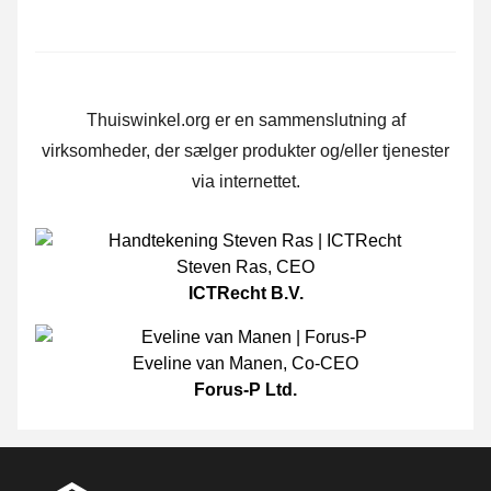
Thuiswinkel.org er en sammenslutning af
virksomheder, der sælger produkter og/eller tjenester
via internettet.
Steven Ras
,
CEO
ICTRecht B.V.
Eveline van Manen
,
Co-CEO
Forus-P Ltd.