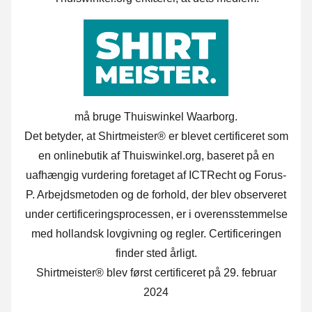
må bruge Thuiswinkel Waarborg.
Det betyder, at Shirtmeister® er blevet certificeret som
en onlinebutik af Thuiswinkel.org, baseret på en
uafhængig vurdering foretaget af ICTRecht og Forus-
P. Arbejdsmetoden og de forhold, der blev observeret
under certificeringsprocessen, er i overensstemmelse
med hollandsk lovgivning og regler. Certificeringen
finder sted årligt.
Shirtmeister® blev først certificeret på 29. februar
2024