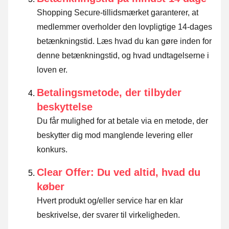
Shopping Secure-tillidsmærket garanterer, at
medlemmer overholder den lovpligtige 14-dages
betænkningstid.
Læs hvad du kan gøre inden for
denne betænkningstid, og hvad undtagelserne i
loven er
.
Betalingsmetode, der tilbyder
beskyttelse
Du får mulighed for at betale via en metode, der
beskytter dig mod manglende levering eller
konkurs.
Clear Offer: Du ved altid, hvad du
køber
Hvert produkt og/eller service har en klar
beskrivelse, der svarer til virkeligheden.