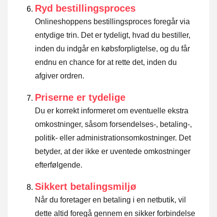
Ryd bestillingsproces
Onlineshoppens bestillingsproces foregår via
entydige trin. Det er tydeligt, hvad du bestiller,
inden du indgår en købsforpligtelse, og du får
endnu en chance for at rette det, inden du
afgiver ordren.
Priserne er tydelige
Du er korrekt informeret om eventuelle ekstra
omkostninger, såsom forsendelses-, betaling-,
politik- eller administrationsomkostninger. Det
betyder, at der ikke er uventede omkostninger
efterfølgende.
Sikkert betalingsmiljø
Når du foretager en betaling i en netbutik, vil
dette altid foregå gennem en sikker forbindelse