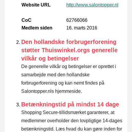
Website URL
http://www.salontopper.nl
CoC
62766066
Medlem siden
16. marts 2016
Den hollandske forbrugerforening
støtter Thuiswinkel.orgs generelle
vilkår og betingelser
De generelle vilkår og betingelser er oprettet i
samarbejde med den hollandske
forbrugerforening og kan nemt findes på
Salontopper.nls hjemmeside.
Betænkningstid på mindst 14 dage
Shopping Secure-tillidsmærket garanterer, at
medlemmer overholder den lovpligtige 14-dages
betænkningstid.
Læs hvad du kan gøre inden for