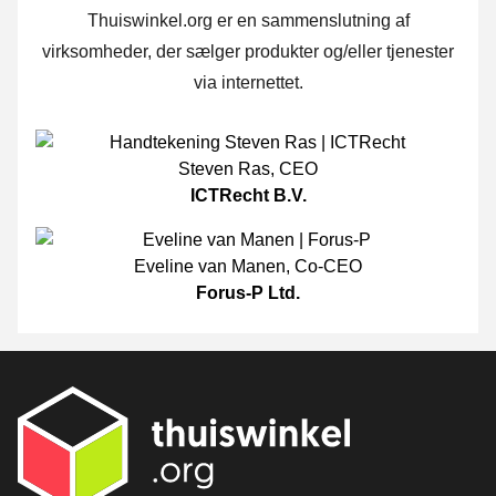
Thuiswinkel.org er en sammenslutning af
virksomheder, der sælger produkter og/eller tjenester
via internettet.
Steven Ras
,
CEO
ICTRecht B.V.
Eveline van Manen
,
Co-CEO
Forus-P Ltd.