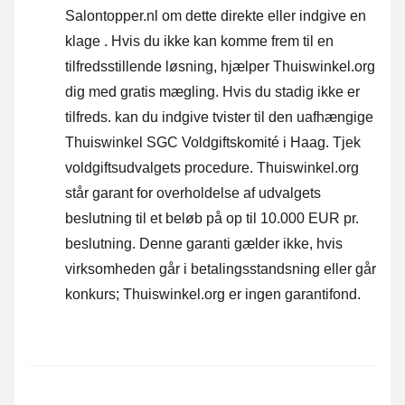
Salontopper.nl om dette direkte eller
indgive en
klage
. Hvis du ikke kan komme frem til en
tilfredsstillende løsning, hjælper Thuiswinkel.org
dig med gratis mægling. Hvis du stadig ikke er
tilfreds. kan du indgive tvister til den uafhængige
Thuiswinkel SGC Voldgiftskomité i Haag.
Tjek
voldgiftsudvalgets procedure.
Thuiswinkel.org
står garant for overholdelse af udvalgets
beslutning til et beløb på op til 10.000 EUR pr.
beslutning. Denne garanti gælder ikke, hvis
virksomheden går i betalingsstandsning eller går
konkurs; Thuiswinkel.org er ingen garantifond.