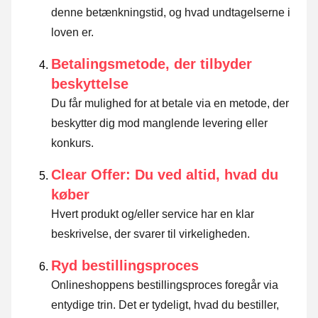
denne betænkningstid, og hvad undtagelserne i
loven er
.
Betalingsmetode, der tilbyder
beskyttelse
Du får mulighed for at betale via en metode, der
beskytter dig mod manglende levering eller
konkurs.
Clear Offer: Du ved altid, hvad du
køber
Hvert produkt og/eller service har en klar
beskrivelse, der svarer til virkeligheden.
Ryd bestillingsproces
Onlineshoppens bestillingsproces foregår via
entydige trin. Det er tydeligt, hvad du bestiller,