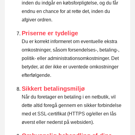
inden du indgår en købsforpligtelse, og du får
endnu en chance for at rette det, inden du
afgiver ordren.
Priserne er tydelige
Du er korrekt informeret om eventuelle ekstra
omkostninger, såsom forsendelses-, betaling-,
politik- eller administrationsomkostninger. Det
betyder, at der ikke er uventede omkostninger
efterfølgende.
Sikkert betalingsmiljø
Når du foretager en betaling i en netbutik, vil
dette altid foregå gennem en sikker forbindelse
med et SSL-certifikat (HTTPS og/eller en lås
øverst eller nederst på websiden).