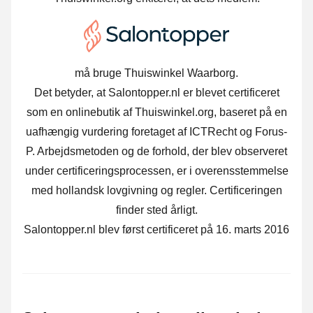
må bruge Thuiswinkel Waarborg.
Det betyder, at Salontopper.nl er blevet certificeret
som en onlinebutik af Thuiswinkel.org, baseret på en
uafhængig vurdering foretaget af ICTRecht og Forus-
P. Arbejdsmetoden og de forhold, der blev observeret
under certificeringsprocessen, er i overensstemmelse
med hollandsk lovgivning og regler. Certificeringen
finder sted årligt.
Salontopper.nl blev først certificeret på 16. marts 2016