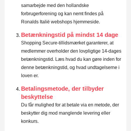
samarbejde med den hollandske
forbrugerforening og kan nemt findes på
Ronalds Italië webshops hjemmeside.
Betænkningstid på mindst 14 dage
Shopping Secure-tillidsmærket garanterer, at
medlemmer overholder den lovpligtige 14-dages
betænkningstid.
Læs hvad du kan gøre inden for
denne betænkningstid, og hvad undtagelserne i
loven er
.
Betalingsmetode, der tilbyder
beskyttelse
Du får mulighed for at betale via en metode, der
beskytter dig mod manglende levering eller
konkurs.