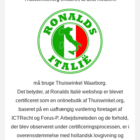
må bruge Thuiswinkel Waarborg.
Det betyder, at Ronalds Italië webshop er blevet
certificeret som en onlinebutik af Thuiswinkel.org,
baseret på en uafhængig vurdering foretaget af
ICTRecht og Forus-P. Arbejdsmetoden og de forhold,
der blev observeret under certificeringsprocessen, er i
overensstemmelse med hollandsk lovgivning og