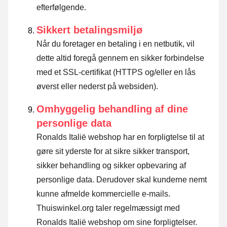
efterfølgende.
Sikkert betalingsmiljø
Når du foretager en betaling i en netbutik, vil
dette altid foregå gennem en sikker forbindelse
med et SSL-certifikat (HTTPS og/eller en lås
øverst eller nederst på websiden).
Omhyggelig behandling af dine
personlige data
Ronalds Italië webshop har en forpligtelse til at
gøre sit yderste for at sikre sikker transport,
sikker behandling og sikker opbevaring af
personlige data. Derudover skal kunderne nemt
kunne afmelde kommercielle e-mails.
Thuiswinkel.org taler regelmæssigt med
Ronalds Italië webshop om sine forpligtelser.