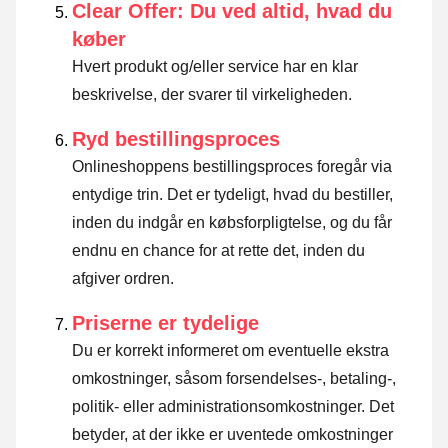
Clear Offer: Du ved altid, hvad du
køber
Hvert produkt og/eller service har en klar
beskrivelse, der svarer til virkeligheden.
Ryd bestillingsproces
Onlineshoppens bestillingsproces foregår via
entydige trin. Det er tydeligt, hvad du bestiller,
inden du indgår en købsforpligtelse, og du får
endnu en chance for at rette det, inden du
afgiver ordren.
Priserne er tydelige
Du er korrekt informeret om eventuelle ekstra
omkostninger, såsom forsendelses-, betaling-,
politik- eller administrationsomkostninger. Det
betyder, at der ikke er uventede omkostninger