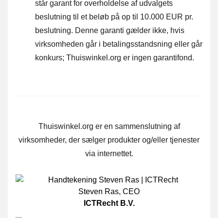
står garant for overholdelse af udvalgets
beslutning til et beløb på op til 10.000 EUR pr.
beslutning. Denne garanti gælder ikke, hvis
virksomheden går i betalingsstandsning eller går
konkurs; Thuiswinkel.org er ingen garantifond.
Thuiswinkel.org er en sammenslutning af
virksomheder, der sælger produkter og/eller tjenester
via internettet.
Steven Ras
,
CEO
ICTRecht B.V.