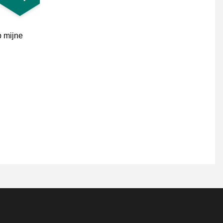
p mijne