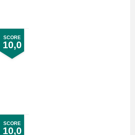
SCORE
10,0
SCORE
10,0