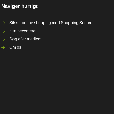
Naviger hurtigt
Sikker online shopping med Shopping Secure
hjælpecenteret
Søg efter medlem
Om os