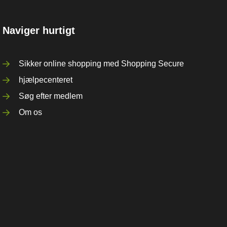
Naviger hurtigt
Sikker online shopping med Shopping Secure
hjælpecenteret
Søg efter medlem
Om os