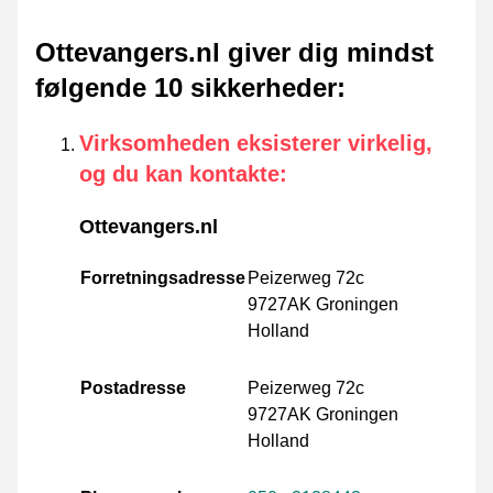
Ottevangers.nl giver dig mindst
følgende 10 sikkerheder
:
Virksomheden eksisterer virkelig,
og du kan kontakte
:
Ottevangers.nl
Forretningsadresse
Peizerweg 72c
9727AK Groningen
Holland
Postadresse
Peizerweg 72c
9727AK Groningen
Holland