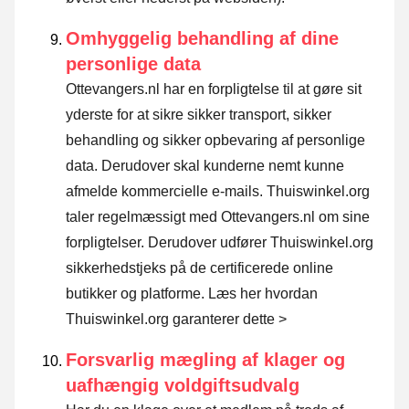
Omhyggelig behandling af dine
personlige data
Ottevangers.nl har en forpligtelse til at gøre sit
yderste for at sikre sikker transport, sikker
behandling og sikker opbevaring af personlige
data. Derudover skal kunderne nemt kunne
afmelde kommercielle e-mails. Thuiswinkel.org
taler regelmæssigt med Ottevangers.nl om sine
forpligtelser. Derudover udfører Thuiswinkel.org
sikkerhedstjeks på de certificerede online
butikker og platforme.
Læs her hvordan
Thuiswinkel.org garanterer dette >
Forsvarlig mægling af klager og
uafhængig voldgiftsudvalg