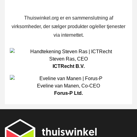
Thuiswinkel.org er en sammenslutning af
virksomheder, der sælger produkter og/eller tjenester
via internettet.
Steven Ras
,
CEO
ICTRecht B.V.
Eveline van Manen
,
Co-CEO
Forus-P Ltd.