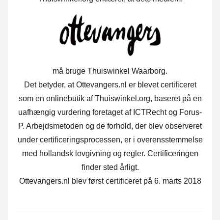
må bruge Thuiswinkel Waarborg.
Det betyder, at Ottevangers.nl er blevet certificeret
som en onlinebutik af Thuiswinkel.org, baseret på en
uafhængig vurdering foretaget af ICTRecht og Forus-
P. Arbejdsmetoden og de forhold, der blev observeret
under certificeringsprocessen, er i overensstemmelse
med hollandsk lovgivning og regler. Certificeringen
finder sted årligt.
Ottevangers.nl blev først certificeret på 6. marts 2018