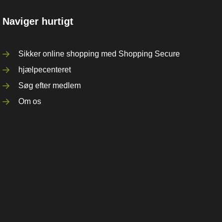
Naviger hurtigt
Sikker online shopping med Shopping Secure
hjælpecenteret
Søg efter medlem
Om os