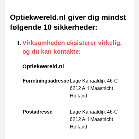
Optiekwereld.nl giver dig mindst
følgende 10 sikkerheder
:
Virksomheden eksisterer virkelig,
og du kan kontakte
:
Optiekwereld.nl
Forretningsadresse
Lage Kanaaldijk 46-C
6212 AH Maastricht
Holland
Postadresse
Lage Kanaaldijk 46-C
6212 AH Maastricht
Holland