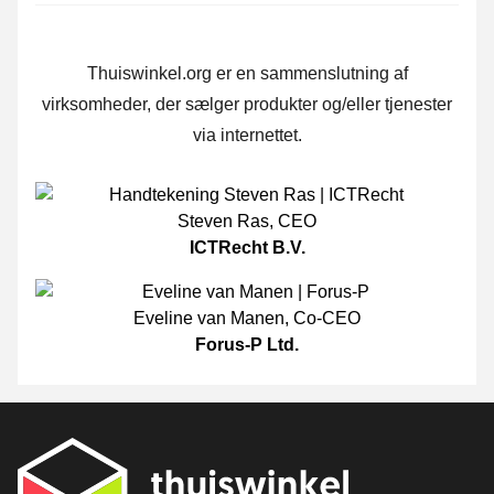
Thuiswinkel.org er en sammenslutning af
virksomheder, der sælger produkter og/eller tjenester
via internettet.
Steven Ras
,
CEO
ICTRecht B.V.
Eveline van Manen
,
Co-CEO
Forus-P Ltd.