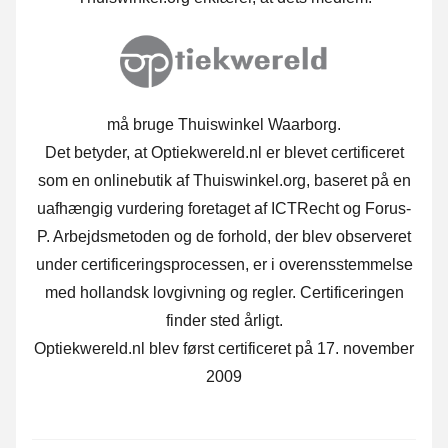
må bruge Thuiswinkel Waarborg.
Det betyder, at Optiekwereld.nl er blevet certificeret
som en onlinebutik af Thuiswinkel.org, baseret på en
uafhængig vurdering foretaget af ICTRecht og Forus-
P. Arbejdsmetoden og de forhold, der blev observeret
under certificeringsprocessen, er i overensstemmelse
med hollandsk lovgivning og regler. Certificeringen
finder sted årligt.
Optiekwereld.nl blev først certificeret på 17. november
2009