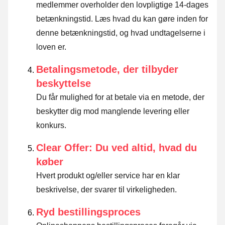
medlemmer overholder den lovpligtige 14-dages
betænkningstid.
Læs hvad du kan gøre inden for
denne betænkningstid, og hvad undtagelserne i
loven er
.
Betalingsmetode, der tilbyder
beskyttelse
Du får mulighed for at betale via en metode, der
beskytter dig mod manglende levering eller
konkurs.
Clear Offer: Du ved altid, hvad du
køber
Hvert produkt og/eller service har en klar
beskrivelse, der svarer til virkeligheden.
Ryd bestillingsproces