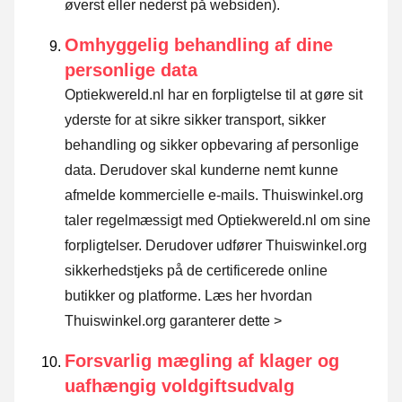
øverst eller nederst på websiden).
Omhyggelig behandling af dine
personlige data
Optiekwereld.nl har en forpligtelse til at gøre sit
yderste for at sikre sikker transport, sikker
behandling og sikker opbevaring af personlige
data. Derudover skal kunderne nemt kunne
afmelde kommercielle e-mails. Thuiswinkel.org
taler regelmæssigt med Optiekwereld.nl om sine
forpligtelser. Derudover udfører Thuiswinkel.org
sikkerhedstjeks på de certificerede online
butikker og platforme.
Læs her hvordan
Thuiswinkel.org garanterer dette >
Forsvarlig mægling af klager og
uafhængig voldgiftsudvalg