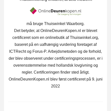
må bruge Thuiswinkel Waarborg.
Det betyder, at OnlineDeurenKopen.nl er blevet
certificeret som en onlinebutik af Thuiswinkel.org,
baseret på en uafhængig vurdering foretaget af
ICTRecht og Forus-P. Arbejdsmetoden og de forhold,
der blev observeret under certificeringsprocessen, er i
overensstemmelse med hollandsk lovgivning og
regler. Certificeringen finder sted årligt.
OnlineDeurenKopen.nl blev først certificeret på 9. juni
2022