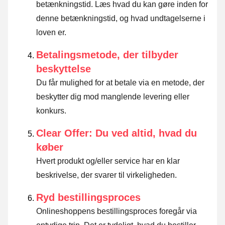
betænkningstid.
Læs hvad du kan gøre inden for
denne betænkningstid, og hvad undtagelserne i
loven er
.
Betalingsmetode, der tilbyder
beskyttelse
Du får mulighed for at betale via en metode, der
beskytter dig mod manglende levering eller
konkurs.
Clear Offer: Du ved altid, hvad du
køber
Hvert produkt og/eller service har en klar
beskrivelse, der svarer til virkeligheden.
Ryd bestillingsproces
Onlineshoppens bestillingsproces foregår via