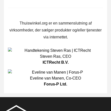
Thuiswinkel.org er en sammenslutning af
virksomheder, der sælger produkter og/eller tjenester
via internettet.
Steven Ras
,
CEO
ICTRecht B.V.
Eveline van Manen
,
Co-CEO
Forus-P Ltd.