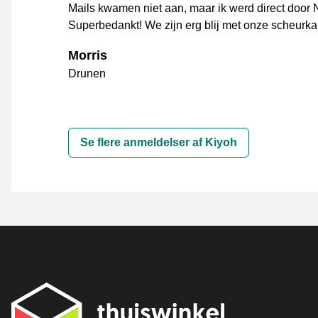
Mails kwamen niet aan, maar ik werd direct door 
Superbedankt! We zijn erg blij met onze scheurkal
Morris
Drunen
Se flere anmeldelser af Kiyoh