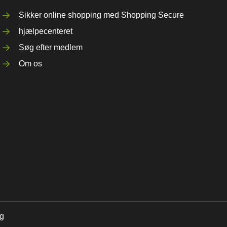
Sikker online shopping med Shopping Secure
hjælpecenteret
Søg efter medlem
Om os
ng