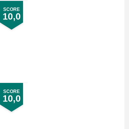
SCORE
10,0
SCORE
10,0