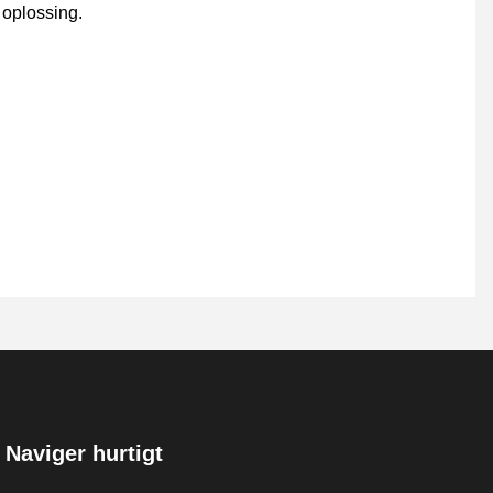
 oplossing.
Naviger hurtigt