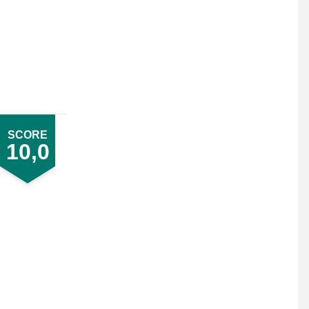
SCORE
10,0