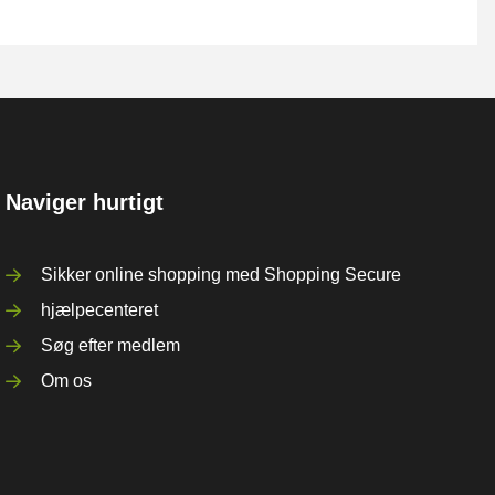
Naviger hurtigt
Sikker online shopping med Shopping Secure
hjælpecenteret
Søg efter medlem
Om os