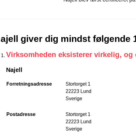
ajell giver dig mindst følgende
Virksomheden eksisterer virkelig, og
Najell
Forretningsadresse
Stortorget 1
22223 Lund
Sverige
Postadresse
Stortorget 1
22223 Lund
Sverige