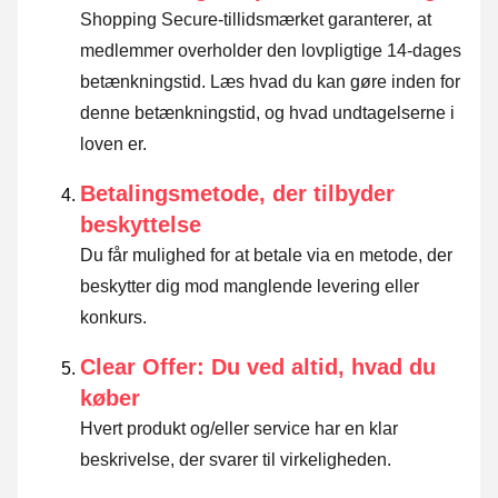
Shopping Secure-tillidsmærket garanterer, at
medlemmer overholder den lovpligtige 14-dages
betænkningstid.
Læs hvad du kan gøre inden for
denne betænkningstid, og hvad undtagelserne i
loven er
.
Betalingsmetode, der tilbyder
beskyttelse
Du får mulighed for at betale via en metode, der
beskytter dig mod manglende levering eller
konkurs.
Clear Offer: Du ved altid, hvad du
køber
Hvert produkt og/eller service har en klar
beskrivelse, der svarer til virkeligheden.