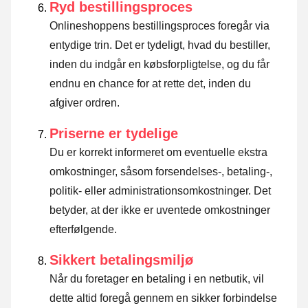
Ryd bestillingsproces
Onlineshoppens bestillingsproces foregår via
entydige trin. Det er tydeligt, hvad du bestiller,
inden du indgår en købsforpligtelse, og du får
endnu en chance for at rette det, inden du
afgiver ordren.
Priserne er tydelige
Du er korrekt informeret om eventuelle ekstra
omkostninger, såsom forsendelses-, betaling-,
politik- eller administrationsomkostninger. Det
betyder, at der ikke er uventede omkostninger
efterfølgende.
Sikkert betalingsmiljø
Når du foretager en betaling i en netbutik, vil
dette altid foregå gennem en sikker forbindelse