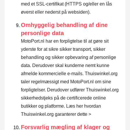
med et SSL-certifikat (HTTPS og/eller en lås
øverst eller nederst på websiden).
Omhyggelig behandling af dine
personlige data
MotoPort.nl har en forpligtelse til at gøre sit
yderste for at sikre sikker transport, sikker
behandling og sikker opbevaring af personlige
data. Derudover skal kunderne nemt kunne
afmelde kommercielle e-mails. Thuiswinkel.org
taler regelmæssigt med MotoPort.nl om sine
forpligtelser. Derudover udfører Thuiswinkel.org
sikkerhedstjeks på de certificerede online
butikker og platforme.
Læs her hvordan
Thuiswinkel.org garanterer dette >
Forsvarlig mægling af klager og