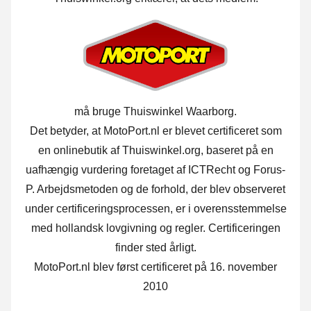
må bruge Thuiswinkel Waarborg.
Det betyder, at MotoPort.nl er blevet certificeret som
en onlinebutik af Thuiswinkel.org, baseret på en
uafhængig vurdering foretaget af ICTRecht og Forus-
P. Arbejdsmetoden og de forhold, der blev observeret
under certificeringsprocessen, er i overensstemmelse
med hollandsk lovgivning og regler. Certificeringen
finder sted årligt.
MotoPort.nl blev først certificeret på 16. november
2010