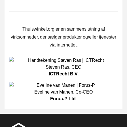
Thuiswinkel.org er en sammenslutning af
virksomheder, der sælger produkter og/eller tjenester
via internettet.
Steven Ras
,
CEO
ICTRecht B.V.
Eveline van Manen
,
Co-CEO
Forus-P Ltd.