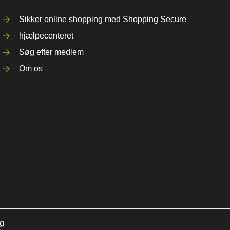
Sikker online shopping med Shopping Secure
hjælpecenteret
Søg efter medlem
Om os
ng