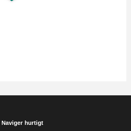
Naviger hurtigt