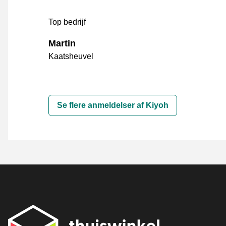
Top bedrijf
Martin
Kaatsheuvel
Se flere anmeldelser af Kiyoh