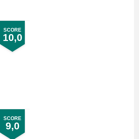
SCORE
10,0
SCORE
9,0