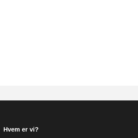
Hvem er vi?