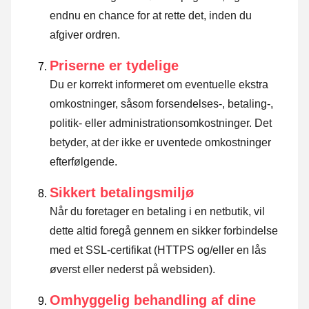
endnu en chance for at rette det, inden du
afgiver ordren.
Priserne er tydelige
Du er korrekt informeret om eventuelle ekstra
omkostninger, såsom forsendelses-, betaling-,
politik- eller administrationsomkostninger. Det
betyder, at der ikke er uventede omkostninger
efterfølgende.
Sikkert betalingsmiljø
Når du foretager en betaling i en netbutik, vil
dette altid foregå gennem en sikker forbindelse
med et SSL-certifikat (HTTPS og/eller en lås
øverst eller nederst på websiden).
Omhyggelig behandling af dine