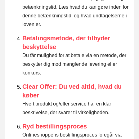
betænkningstid.
Læs hvad du kan gøre inden for
denne betænkningstid, og hvad undtagelserne i
loven er
.
Betalingsmetode, der tilbyder
beskyttelse
Du får mulighed for at betale via en metode, der
beskytter dig mod manglende levering eller
konkurs.
Clear Offer: Du ved altid, hvad du
køber
Hvert produkt og/eller service har en klar
beskrivelse, der svarer til virkeligheden.
Ryd bestillingsproces
Onlineshoppens bestillingsproces foregår via