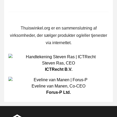
Thuiswinkel.org er en sammenslutning af
virksomheder, der sælger produkter og/eller tjenester
via internettet.
Steven Ras
,
CEO
ICTRecht B.V.
Eveline van Manen
,
Co-CEO
Forus-P Ltd.