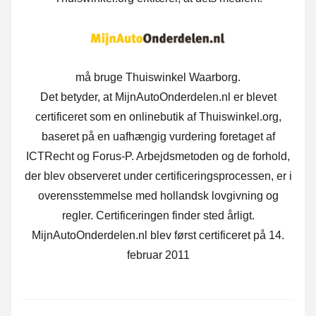
må bruge Thuiswinkel Waarborg.
Det betyder, at MijnAutoOnderdelen.nl er blevet
certificeret som en onlinebutik af Thuiswinkel.org,
baseret på en uafhængig vurdering foretaget af
ICTRecht og Forus-P. Arbejdsmetoden og de forhold,
der blev observeret under certificeringsprocessen, er i
overensstemmelse med hollandsk lovgivning og
regler. Certificeringen finder sted årligt.
MijnAutoOnderdelen.nl blev først certificeret på 14.
februar 2011