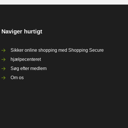
Naviger hurtigt
Sikker online shopping med Shopping Secure
hjælpecenteret
Søg efter medlem
Om os