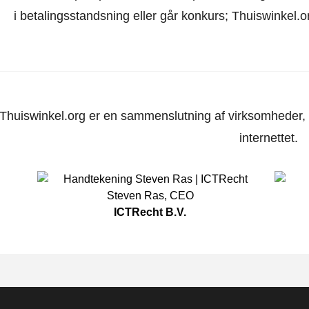
i betalingsstandsning eller går konkurs; Thuiswinkel.o
Thuiswinkel.org er en sammenslutning af virksomheder, d
internettet.
Steven Ras
,
CEO
ICTRecht B.V.