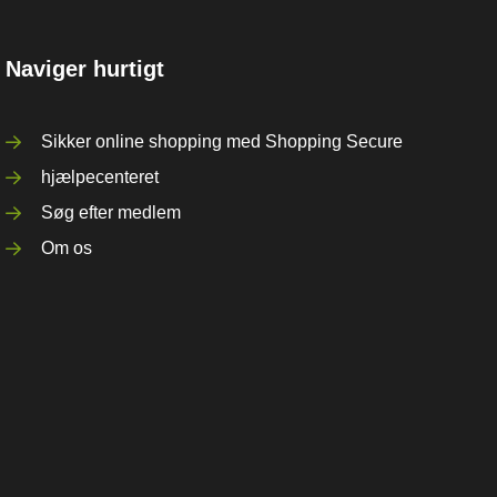
Naviger hurtigt
Sikker online shopping med Shopping Secure
hjælpecenteret
Søg efter medlem
Om os