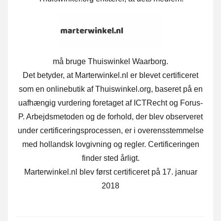
må bruge Thuiswinkel Waarborg.
Det betyder, at Marterwinkel.nl er blevet certificeret
som en onlinebutik af Thuiswinkel.org, baseret på en
uafhængig vurdering foretaget af ICTRecht og Forus-
P. Arbejdsmetoden og de forhold, der blev observeret
under certificeringsprocessen, er i overensstemmelse
med hollandsk lovgivning og regler. Certificeringen
finder sted årligt.
Marterwinkel.nl blev først certificeret på 17. januar
2018