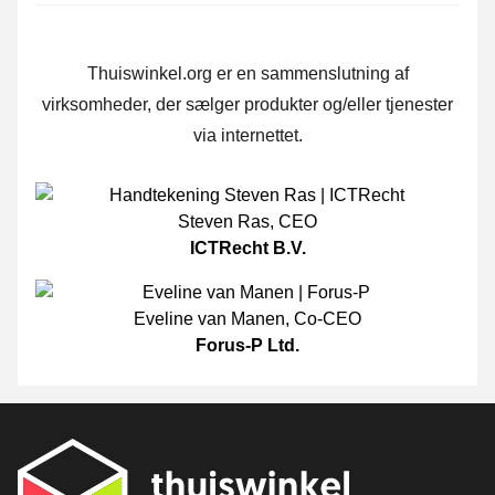
Thuiswinkel.org er en sammenslutning af
virksomheder, der sælger produkter og/eller tjenester
via internettet.
Steven Ras
,
CEO
ICTRecht B.V.
Eveline van Manen
,
Co-CEO
Forus-P Ltd.