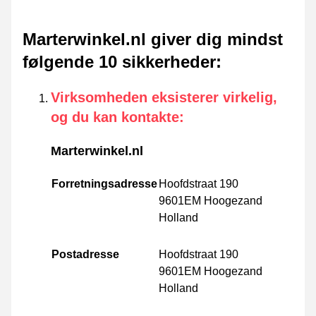
Marterwinkel.nl giver dig mindst
følgende 10 sikkerheder
:
Virksomheden eksisterer virkelig,
og du kan kontakte
:
Marterwinkel.nl
Forretningsadresse
Hoofdstraat 190
9601EM Hoogezand
Holland
Postadresse
Hoofdstraat 190
9601EM Hoogezand
Holland