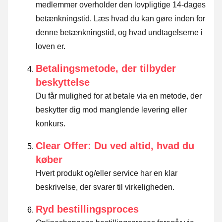
medlemmer overholder den lovpligtige 14-dages
betænkningstid.
Læs hvad du kan gøre inden for
denne betænkningstid, og hvad undtagelserne i
loven er
.
Betalingsmetode, der tilbyder
beskyttelse
Du får mulighed for at betale via en metode, der
beskytter dig mod manglende levering eller
konkurs.
Clear Offer: Du ved altid, hvad du
køber
Hvert produkt og/eller service har en klar
beskrivelse, der svarer til virkeligheden.
Ryd bestillingsproces