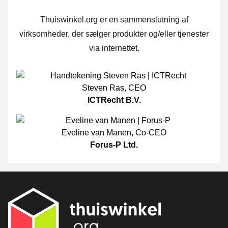
Thuiswinkel.org er en sammenslutning af
virksomheder, der sælger produkter og/eller tjenester
via internettet.
Steven Ras
,
CEO
ICTRecht B.V.
Eveline van Manen
,
Co-CEO
Forus-P Ltd.