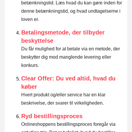
betænkningstid.
Læs hvad du kan gøre inden for
denne betænkningstid, og hvad undtagelserne i
loven er
.
Betalingsmetode, der tilbyder
beskyttelse
Du får mulighed for at betale via en metode, der
beskytter dig mod manglende levering eller
konkurs.
Clear Offer: Du ved altid, hvad du
køber
Hvert produkt og/eller service har en klar
beskrivelse, der svarer til virkeligheden.
Ryd bestillingsproces
Onlineshoppens bestillingsproces foregår via