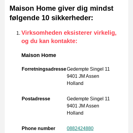
Maison Home giver dig mindst
følgende 10 sikkerheder
:
Virksomheden eksisterer virkelig,
og du kan kontakte
:
Maison Home
Forretningsadresse
Gedempte Singel 11
9401 JM Assen
Holland
Postadresse
Gedempte Singel 11
9401 JM Assen
Holland
Phone number
0882424880