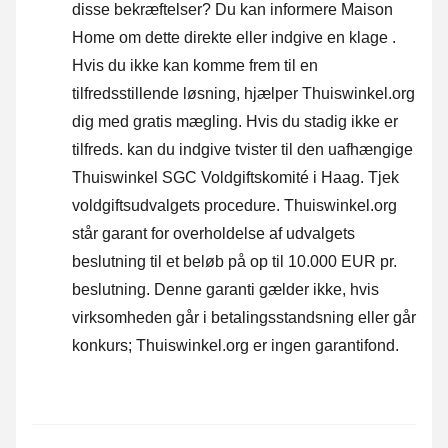
disse bekræftelser? Du kan informere Maison
Home om dette direkte eller
indgive en klage
.
Hvis du ikke kan komme frem til en
tilfredsstillende løsning, hjælper Thuiswinkel.org
dig med gratis mægling. Hvis du stadig ikke er
tilfreds. kan du indgive tvister til den uafhængige
Thuiswinkel SGC Voldgiftskomité i Haag.
Tjek
voldgiftsudvalgets procedure.
Thuiswinkel.org
står garant for overholdelse af udvalgets
beslutning til et beløb på op til 10.000 EUR pr.
beslutning. Denne garanti gælder ikke, hvis
virksomheden går i betalingsstandsning eller går
konkurs; Thuiswinkel.org er ingen garantifond.