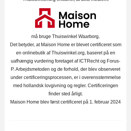
må bruge Thuiswinkel Waarborg.
Det betyder, at Maison Home er blevet certificeret som
en onlinebutik af Thuiswinkel.org, baseret på en
uafhængig vurdering foretaget af ICTRecht og Forus-
P. Arbejdsmetoden og de forhold, der blev observeret
under certificeringsprocessen, er i overensstemmelse
med hollandsk lovgivning og regler. Certificeringen
finder sted årligt.
Maison Home blev først certificeret på 1. februar 2024