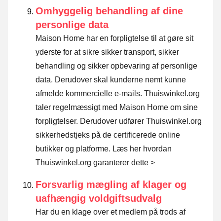
Omhyggelig behandling af dine
personlige data
Maison Home har en forpligtelse til at gøre sit
yderste for at sikre sikker transport, sikker
behandling og sikker opbevaring af personlige
data. Derudover skal kunderne nemt kunne
afmelde kommercielle e-mails. Thuiswinkel.org
taler regelmæssigt med Maison Home om sine
forpligtelser. Derudover udfører Thuiswinkel.org
sikkerhedstjeks på de certificerede online
butikker og platforme.
Læs her hvordan
Thuiswinkel.org garanterer dette >
Forsvarlig mægling af klager og
uafhængig voldgiftsudvalg
Har du en klage over et medlem på trods af