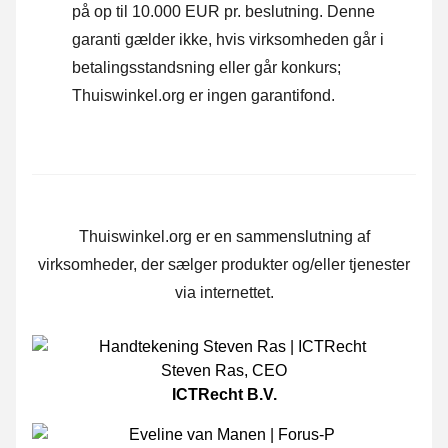
på op til 10.000 EUR pr. beslutning. Denne
garanti gælder ikke, hvis virksomheden går i
betalingsstandsning eller går konkurs;
Thuiswinkel.org er ingen garantifond.
Thuiswinkel.org er en sammenslutning af
virksomheder, der sælger produkter og/eller tjenester
via internettet.
Steven Ras
,
CEO
ICTRecht B.V.