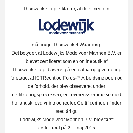
Thuiswinkel.org erklærer, at dets medlem:
må bruge Thuiswinkel Waarborg.
Det betyder, at Lodewijks Mode voor Mannen B.V. er
blevet certificeret som en onlinebutik af
Thuiswinkel.org, baseret på en uafhængig vurdering
foretaget af ICTRecht og Forus-P. Arbejdsmetoden og
de forhold, der blev observeret under
certificeringsprocessen, er i overensstemmelse med
hollandsk lovgivning og regler. Certificeringen finder
sted årligt.
Lodewijks Mode voor Mannen B.V. blev først
certificeret på 21. maj 2015