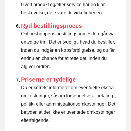
Hvert produkt og/eller service har en klar
beskrivelse, der svarer til virkeligheden.
Ryd bestillingsproces
Onlineshoppens bestillingsproces foregår via
entydige trin. Det er tydeligt, hvad du bestiller,
inden du indgår en købsforpligtelse, og du får
endnu en chance for at rette det, inden du
afgiver ordren.
Priserne er tydelige
Du er korrekt informeret om eventuelle ekstra
omkostninger, såsom forsendelses-, betaling-,
politik- eller administrationsomkostninger. Det
betyder, at der ikke er uventede omkostninger
efterfølgende.