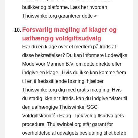
butikker og platforme.
Læs her hvordan
Thuiswinkel.org garanterer dette >
Forsvarlig mægling af klager og
uafhængig voldgiftsudvalg
Har du en klage over et medlem på trods af
disse bekræftelser? Du kan informere Lodewijks
Mode voor Mannen B.V. om dette direkte eller
indgive en klage
. Hvis du ikke kan komme frem
til en tilfredsstillende løsning, hjælper
Thuiswinkel.org dig med gratis mægling. Hvis
du stadig ikke er tilfreds. kan du indgive tvister til
den uafhængige Thuiswinkel SGC
Voldgiftskomité i Haag.
Tjek voldgiftsudvalgets
procedure.
Thuiswinkel.org står garant for
overholdelse af udvalgets beslutning til et beløb