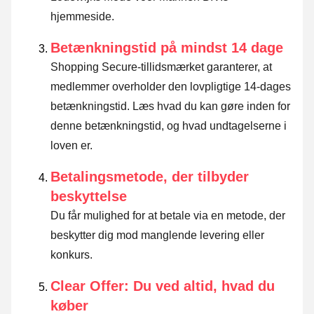
hjemmeside.
Betænkningstid på mindst 14 dage
Shopping Secure-tillidsmærket garanterer, at
medlemmer overholder den lovpligtige 14-dages
betænkningstid.
Læs hvad du kan gøre inden for
denne betænkningstid, og hvad undtagelserne i
loven er
.
Betalingsmetode, der tilbyder
beskyttelse
Du får mulighed for at betale via en metode, der
beskytter dig mod manglende levering eller
konkurs.
Clear Offer: Du ved altid, hvad du
køber