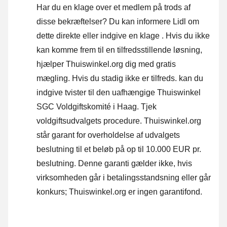
Har du en klage over et medlem på trods af
disse bekræftelser? Du kan informere Lidl om
dette direkte eller
indgive en klage
. Hvis du ikke
kan komme frem til en tilfredsstillende løsning,
hjælper Thuiswinkel.org dig med gratis
mægling. Hvis du stadig ikke er tilfreds. kan du
indgive tvister til den uafhængige Thuiswinkel
SGC Voldgiftskomité i Haag.
Tjek
voldgiftsudvalgets procedure.
Thuiswinkel.org
står garant for overholdelse af udvalgets
beslutning til et beløb på op til 10.000 EUR pr.
beslutning. Denne garanti gælder ikke, hvis
virksomheden går i betalingsstandsning eller går
konkurs; Thuiswinkel.org er ingen garantifond.