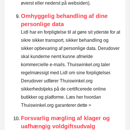
øverst eller nederst på websiden).
Omhyggelig behandling af dine
personlige data
Lidl har en forpligtelse til at gøre sit yderste for at
sikre sikker transport, sikker behandling og
sikker opbevaring af personlige data. Derudover
skal kunderne nemt kunne afmelde
kommercielle e-mails. Thuiswinkel.org taler
regelmæssigt med Lidl om sine forpligtelser.
Derudover udfører Thuiswinkel.org
sikkerhedstjeks på de certificerede online
butikker og platforme.
Læs her hvordan
Thuiswinkel.org garanterer dette >
Forsvarlig mægling af klager og
uafhængig voldgiftsudvalg