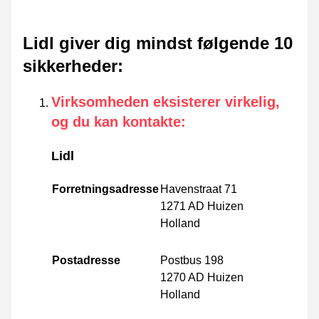
Lidl giver dig mindst følgende 10
sikkerheder
:
Virksomheden eksisterer virkelig,
og du kan kontakte
:
Lidl
Forretningsadresse
Havenstraat 71
1271 AD Huizen
Holland
Postadresse
Postbus 198
1270 AD Huizen
Holland