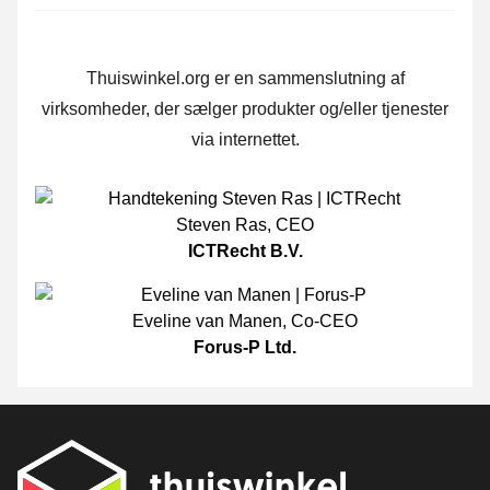
Thuiswinkel.org er en sammenslutning af
virksomheder, der sælger produkter og/eller tjenester
via internettet.
Steven Ras
,
CEO
ICTRecht B.V.
Eveline van Manen
,
Co-CEO
Forus-P Ltd.