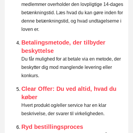
medlemmer overholder den lovpligtige 14-dages
betænkningstid.
Læs hvad du kan gøre inden for
denne betænkningstid, og hvad undtagelserne i
loven er
.
Betalingsmetode, der tilbyder
beskyttelse
Du får mulighed for at betale via en metode, der
beskytter dig mod manglende levering eller
konkurs.
Clear Offer: Du ved altid, hvad du
køber
Hvert produkt og/eller service har en klar
beskrivelse, der svarer til virkeligheden.
Ryd bestillingsproces