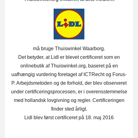
må bruge Thuiswinkel Waarborg.
Det betyder, at Lidl er blevet certificeret som en
onlinebutik af Thuiswinkel.org, baseret på en
uafhængig vurdering foretaget af ICTRecht og Forus-
P. Arbejdsmetoden og de forhold, der blev observeret
under certificeringsprocessen, er i overensstemmelse
med hollandsk lovgivning og regler. Certificeringen
finder sted årligt.
Lidl blev først certificeret på 18. maj 2016