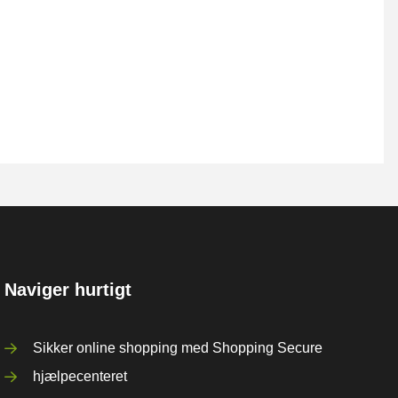
Naviger hurtigt
Sikker online shopping med Shopping Secure
hjælpecenteret