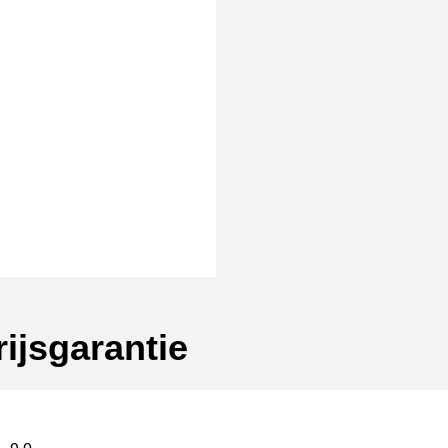
ijsgarantie