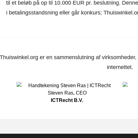
til et beløb på op til 10.000 EUR pr. beslutning. Den
i betalingsstandsning eller går konkurs; Thuiswinkel.o
Thuiswinkel.org er en sammenslutning af virksomheder, d
internettet.
Steven Ras
,
CEO
ICTRecht B.V.