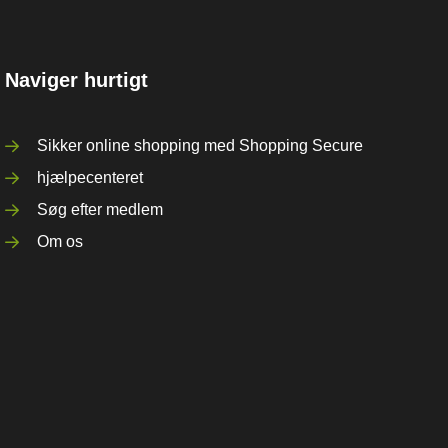
Naviger hurtigt
Sikker online shopping med Shopping Secure
hjælpecenteret
Søg efter medlem
Om os