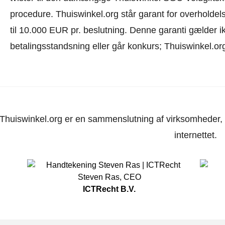
procedure.
Thuiswinkel.org står garant for overholdels
til 10.000 EUR pr. beslutning. Denne garanti gælder i
betalingsstandsning eller går konkurs; Thuiswinkel.org
Thuiswinkel.org er en sammenslutning af virksomheder, d
internettet.
Steven Ras
,
CEO
ICTRecht B.V.