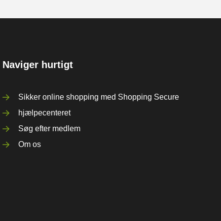
Naviger hurtigt
Sikker online shopping med Shopping Secure
hjælpecenteret
Søg efter medlem
Om os