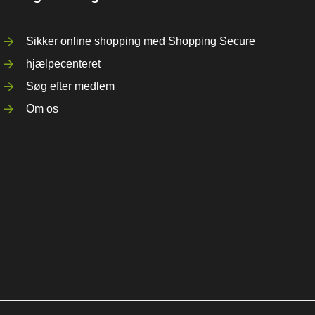
Sikker online shopping med Shopping Secure
hjælpecenteret
Søg efter medlem
Om os