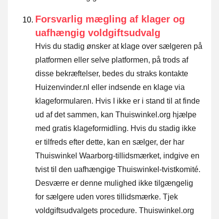
Forsvarlig mægling af klager og
uafhængig voldgiftsudvalg
Hvis du stadig ønsker at klage over sælgeren på
platformen eller selve platformen, på trods af
disse bekræftelser, bedes du straks kontakte
Huizenvinder.nl eller indsende en klage via
klageformularen. Hvis I ikke er i stand til at finde
ud af det sammen, kan Thuiswinkel.org hjælpe
med gratis klageformidling. Hvis du stadig ikke
er tilfreds efter dette, kan en sælger, der har
Thuiswinkel Waarborg-tillidsmærket, indgive en
tvist til den uafhængige Thuiswinkel-tvistkomité.
Desværre er denne mulighed ikke tilgængelig
for sælgere uden vores tillidsmærke.
Tjek
voldgiftsudvalgets procedure.
Thuiswinkel.org