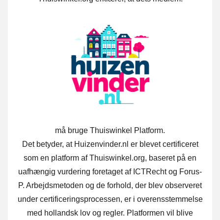
må bruge Thuiswinkel Platform.
Det betyder, at Huizenvinder.nl er blevet certificeret
som en platform af Thuiswinkel.org, baseret på en
uafhængig vurdering foretaget af ICTRecht og Forus-
P. Arbejdsmetoden og de forhold, der blev observeret
under certificeringsprocessen, er i overensstemmelse
med hollandsk lov og regler. Platformen vil blive