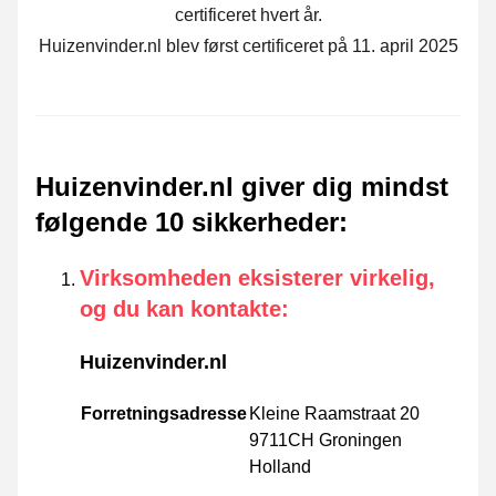
certificeret hvert år.
Huizenvinder.nl blev først certificeret på 11. april 2025
Huizenvinder.nl giver dig mindst
følgende 10 sikkerheder
:
Virksomheden eksisterer virkelig,
og du kan kontakte
:
Huizenvinder.nl
Forretningsadresse
Kleine Raamstraat 20
9711CH Groningen
Holland