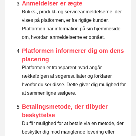
Anmeldelser er ægte
Butiks-, produkt- og serviceanmeldelserne, der
vises på platformen, er fra rigtige kunder.
Platformen har information på sin hjemmeside
om, hvordan anmeldelserne er opnået.
Platformen informerer dig om dens
placering
Platformen er transparent hvad angår
rækkefølgen af søgeresultater og forklarer,
hvorfor du ser disse.
Dette giver dig mulighed for
at sammenligne sælgere.
Betalingsmetode, der tilbyder
beskyttelse
Du får mulighed for at betale via en metode, der
beskytter dig mod manglende levering eller