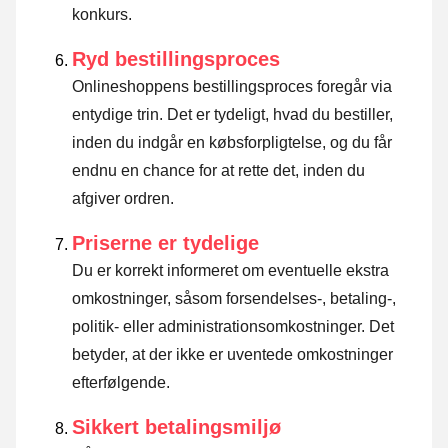
konkurs.
Ryd bestillingsproces
Onlineshoppens bestillingsproces foregår via
entydige trin. Det er tydeligt, hvad du bestiller,
inden du indgår en købsforpligtelse, og du får
endnu en chance for at rette det, inden du
afgiver ordren.
Priserne er tydelige
Du er korrekt informeret om eventuelle ekstra
omkostninger, såsom forsendelses-, betaling-,
politik- eller administrationsomkostninger. Det
betyder, at der ikke er uventede omkostninger
efterfølgende.
Sikkert betalingsmiljø