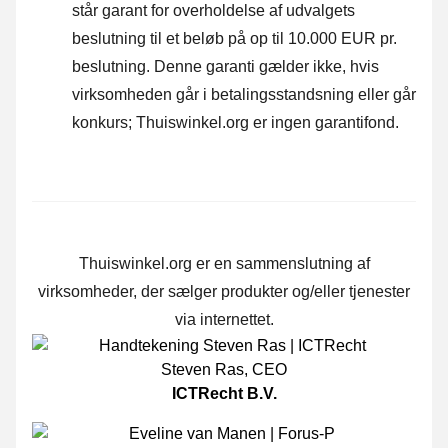
står garant for overholdelse af udvalgets
beslutning til et beløb på op til 10.000 EUR pr.
beslutning. Denne garanti gælder ikke, hvis
virksomheden går i betalingsstandsning eller går
konkurs; Thuiswinkel.org er ingen garantifond.
Thuiswinkel.org er en sammenslutning af
virksomheder, der sælger produkter og/eller tjenester
via internettet.
Steven Ras
,
CEO
ICTRecht B.V.