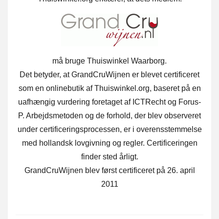
må bruge Thuiswinkel Waarborg.
Det betyder, at GrandCruWijnen er blevet certificeret
som en onlinebutik af Thuiswinkel.org, baseret på en
uafhængig vurdering foretaget af ICTRecht og Forus-
P. Arbejdsmetoden og de forhold, der blev observeret
under certificeringsprocessen, er i overensstemmelse
med hollandsk lovgivning og regler. Certificeringen
finder sted årligt.
GrandCruWijnen blev først certificeret på 26. april
2011