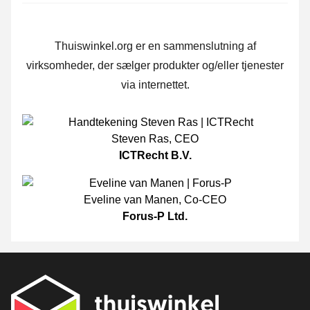
Thuiswinkel.org er en sammenslutning af
virksomheder, der sælger produkter og/eller tjenester
via internettet.
Steven Ras
,
CEO
ICTRecht B.V.
Eveline van Manen
,
Co-CEO
Forus-P Ltd.