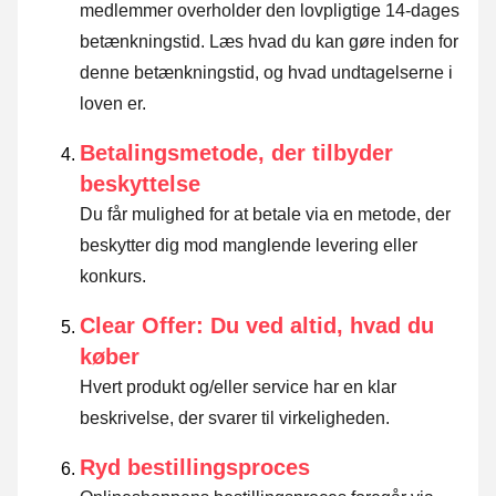
medlemmer overholder den lovpligtige 14-dages
betænkningstid.
Læs hvad du kan gøre inden for
denne betænkningstid, og hvad undtagelserne i
loven er
.
Betalingsmetode, der tilbyder
beskyttelse
Du får mulighed for at betale via en metode, der
beskytter dig mod manglende levering eller
konkurs.
Clear Offer: Du ved altid, hvad du
køber
Hvert produkt og/eller service har en klar
beskrivelse, der svarer til virkeligheden.
Ryd bestillingsproces