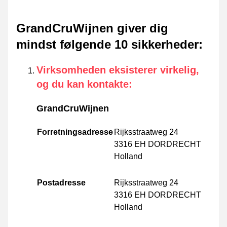
GrandCruWijnen giver dig
mindst følgende 10 sikkerheder
:
Virksomheden eksisterer virkelig,
og du kan kontakte
:
GrandCruWijnen
Forretningsadresse
Rijksstraatweg 24
3316 EH DORDRECHT
Holland
Postadresse
Rijksstraatweg 24
3316 EH DORDRECHT
Holland