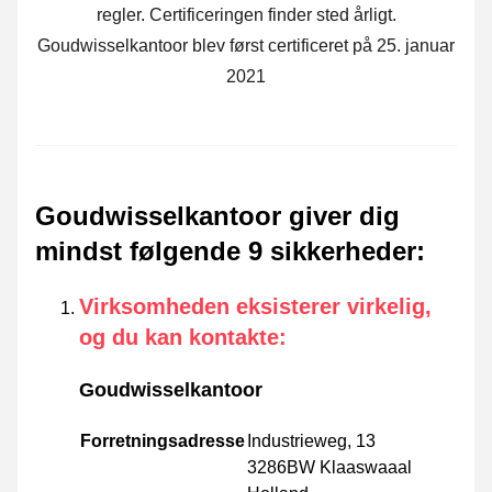
regler. Certificeringen finder sted årligt.
Goudwisselkantoor blev først certificeret på 25. januar
2021
Goudwisselkantoor giver dig
mindst følgende 9 sikkerheder
:
Virksomheden eksisterer virkelig,
og du kan kontakte
:
Goudwisselkantoor
Forretningsadresse
Industrieweg, 13
3286BW Klaaswaaal