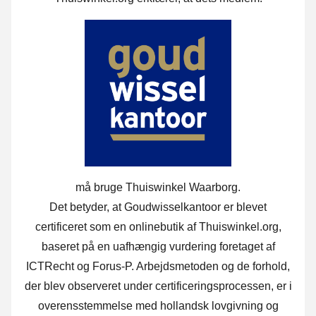
må bruge Thuiswinkel Waarborg.
Det betyder, at Goudwisselkantoor er blevet
certificeret som en onlinebutik af Thuiswinkel.org,
baseret på en uafhængig vurdering foretaget af
ICTRecht og Forus-P. Arbejdsmetoden og de forhold,
der blev observeret under certificeringsprocessen, er i
overensstemmelse med hollandsk lovgivning og