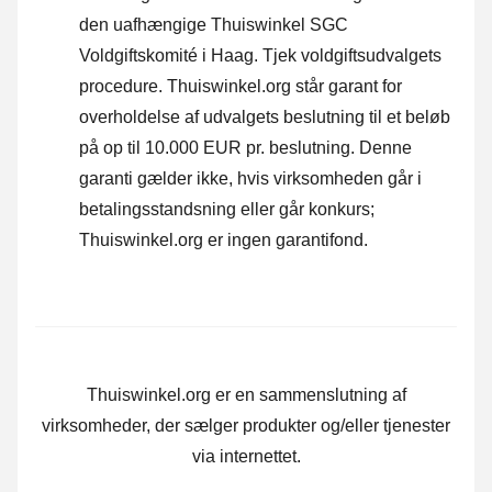
den uafhængige Thuiswinkel SGC
Voldgiftskomité i Haag.
Tjek voldgiftsudvalgets
procedure.
Thuiswinkel.org står garant for
overholdelse af udvalgets beslutning til et beløb
på op til 10.000 EUR pr. beslutning. Denne
garanti gælder ikke, hvis virksomheden går i
betalingsstandsning eller går konkurs;
Thuiswinkel.org er ingen garantifond.
Thuiswinkel.org er en sammenslutning af
virksomheder, der sælger produkter og/eller tjenester
via internettet.