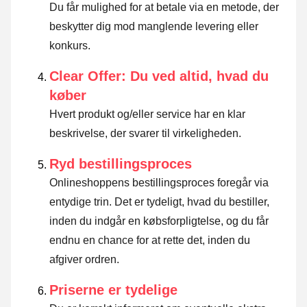
Du får mulighed for at betale via en metode, der
beskytter dig mod manglende levering eller
konkurs.
Clear Offer: Du ved altid, hvad du
køber
Hvert produkt og/eller service har en klar
beskrivelse, der svarer til virkeligheden.
Ryd bestillingsproces
Onlineshoppens bestillingsproces foregår via
entydige trin. Det er tydeligt, hvad du bestiller,
inden du indgår en købsforpligtelse, og du får
endnu en chance for at rette det, inden du
afgiver ordren.
Priserne er tydelige